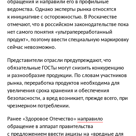
обращения и направили его в профильные
ведомства. Однако эксперты рынка относятся
к инициативе с осторожностью. В Роскачестве
отмечают, что в российском законодательстве пока
нет самого понятия «ультрапереработанный
продукт», поэтому ввести специальную маркировку
сейчас невозможно.
Представители отрасли предупреждают, что
обязательные ГОСТы могут снизить конкуренцию
и разнообразие продукции. По словам участников
рынка, переработка продуктов необходима для
увеличения срока хранения и обеспечения
безопасности, а вред возникает, прежде всего, при
чрезмерном потреблении.
Ранее «Здоровое Отечество»
направило
обращение в аппарат правительства
с предложением ввести акцизы на «вредные для