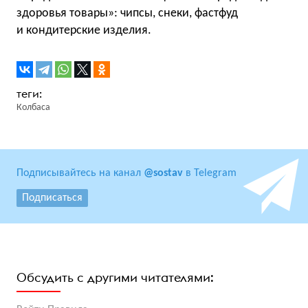
здоровья товары»: чипсы, снеки, фастфуд
и кондитерские изделия.
Колбаса
Подписывайтесь на канал
@sostav
в Telegram
Подписаться
Обсудить с другими читателями: