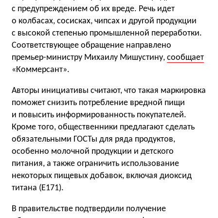
с предупреждением об их вреде. Речь идет
о колбасах, сосисках, чипсах и другой продукции
с высокой степенью промышленной переработки.
Соответствующее обращение направлено
премьер-министру Михаилу Мишустину,
сообщает
«Коммерсант».
Авторы инициативы считают, что такая маркировка
поможет снизить потребление вредной пищи
и повысить информированность покупателей.
Кроме того, общественники предлагают сделать
обязательными ГОСТы для ряда продуктов,
особенно молочной продукции и детского
питания, а также ограничить использование
некоторых пищевых добавок, включая диоксид
титана (E171).
В правительстве подтвердили получение