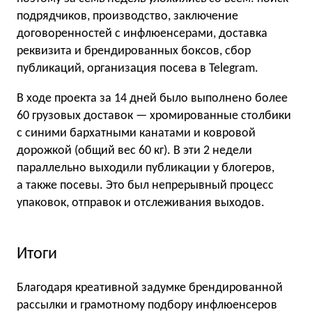
подрядчиков, производство, заключение
договоренностей с инфлюенсерами, доставка
реквизита и брендированных боксов, сбор
публикаций, организация посева в Telegram.
В ходе проекта за 14 дней было выполнено более
60 грузовых доставок — хромированные столбики
с синими бархатными канатами и ковровой
дорожкой (общий вес 60 кг). В эти 2 недели
параллельно выходили публикации у блогеров,
а также посевы. Это был непрерывный процесс
упаковок, отправок и отслеживания выходов.
Итоги
Благодаря креативной задумке брендированной
рассылки и грамотному подбору инфлюенсеров