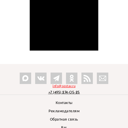
info@sostav.ru
+7 (495) 274-05-25
Контакты
Рекламодателям
Обратная связь
Rss