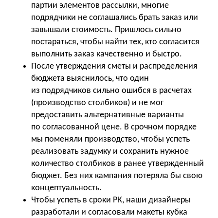
партии элементов рассылки, многие
подрядчики не соглашались брать заказ или
завышали стоимость. Пришлось сильно
постараться, чтобы найти тех, кто согласится
выполнить заказ качественно и быстро.
После утверждения сметы и распределения
бюджета выяснилось, что один
из подрядчиков сильно ошибся в расчетах
(производство столбиков) и не мог
предоставить альтернативные варианты
по согласованной цене. В срочном порядке
мы поменяли производство, чтобы успеть
реализовать задумку и сохранить нужное
количество столбиков в ранее утвержденный
бюджет. Без них кампания потеряла бы свою
концептуальность.
Чтобы успеть в сроки РК, наши дизайнеры
разработали и согласовали макеты кубка