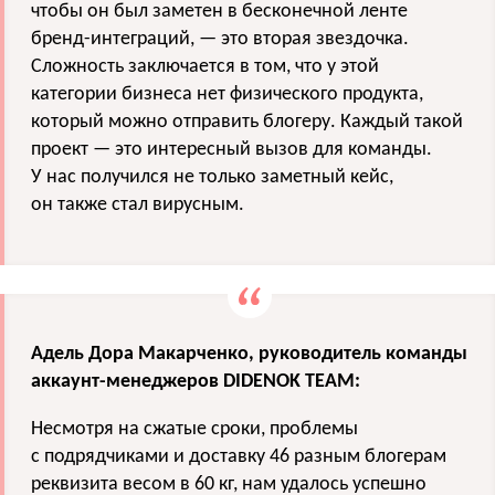
чтобы он был заметен в бесконечной ленте
бренд-интеграций, — это вторая звездочка.
Сложность заключается в том, что у этой
категории бизнеса нет физического продукта,
который можно отправить блогеру. Каждый такой
проект — это интересный вызов для команды.
У нас получился не только заметный кейс,
он также стал вирусным.
Адель Дора Макарченко, руководитель команды
аккаунт-менеджеров DIDENOK TEAM:
Несмотря на сжатые сроки, проблемы
с подрядчиками и доставку 46 разным блогерам
реквизита весом в 60 кг, нам удалось успешно