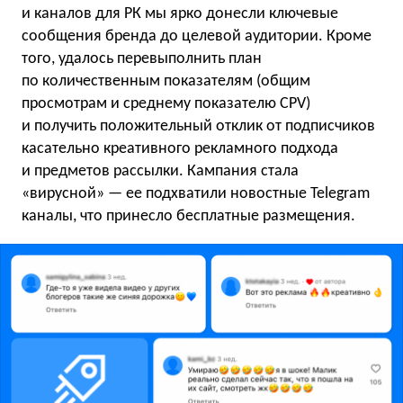
и каналов для РК мы ярко донесли ключевые
сообщения бренда до целевой аудитории. Кроме
того, удалось перевыполнить план
по количественным показателям (общим
просмотрам и среднему показателю CPV)
и получить положительный отклик от подписчиков
касательно креативного рекламного подхода
и предметов рассылки. Кампания стала
«вирусной» — ее подхватили новостные Telegram
каналы, что принесло бесплатные размещения.