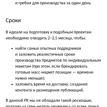
и гребня для производства за один день.
Сроки
В идеале на подготовку к подобным проектам
необходимо отводить 2−2,5 месяца, чтобы:
найти самых опытных подрядчиков
и заложить реалистичные сроки
производства предметов по индивидуальным
макетам (при этом, если брендировать
готовые масс-маркет позиции — времени
нужно меньше);
заложить время на доставку, создание
контента и размещение публикаций.
В данной РК мы не обладали такой роскошью,
поэтому за семь недель уложились со всем: поиск