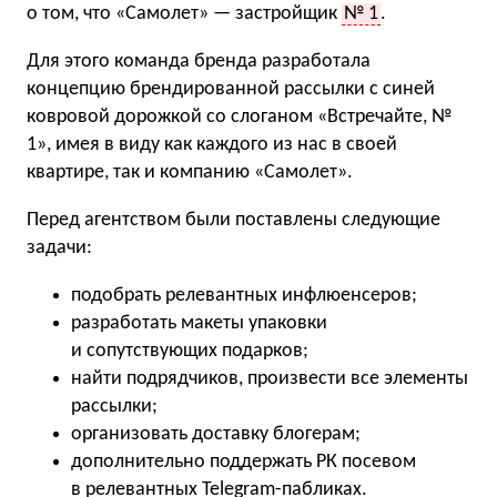
о том, что «Самолет» — застройщик
№ 1
.
Для этого команда бренда разработала
концепцию брендированной рассылки с синей
ковровой дорожкой со слоганом «Встречайте, №
1», имея в виду как каждого из нас в своей
квартире, так и компанию «Самолет».
Перед агентством были поставлены следующие
задачи:
подобрать релевантных инфлюенсеров;
разработать макеты упаковки
и сопутствующих подарков;
найти подрядчиков, произвести все элементы
рассылки;
организовать доставку блогерам;
дополнительно поддержать РК посевом
в релевантных Telegram-пабликах.