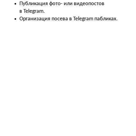
Публикация фото- или видеопостов
в Telegram.
Организация посева в Telegram пабликах.