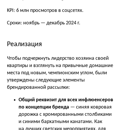
KPI: 6 млн просмотров в соцсетях.
Сроки: ноябрь — декабрь 2024 г.
Реализация
Чтобы подчеркнуть лидерство хозяина своей
квартиры и взглянуть на привычные домашние
места под новым, чемпионским углом, были
утверждены следующие элементы
брендированной рассылки:
Общий реквизит для всех инфлюенсеров
по концепции бренда
— синяя ковровая
дорожка с хромированными столбиками
и синими бархатными канатами. Как
на лучших светских мероприятиях, для