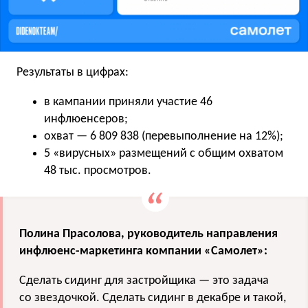
Результаты в цифрах:
в кампании приняли участие 46
инфлюенсеров;
охват — 6 809 838 (перевыполнение на 12%);
5 «вирусных» размещений с общим охватом
48 тыс. просмотров.
Полина Прасолова, руководитель направления
инфлюенс-маркетинга компании «Самолет»:
Сделать сидинг для застройщика — это задача
со звездочкой. Сделать сидинг в декабре и такой,