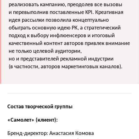
реализовать кампанию, преодолев все вызовы
и перевыполнив поставленные KPI. Креативная
идея рассылки позволила концептуально
обыграть основную идею РК, а стратегический
подход к выбору инфлюенсеров и итоговый
качественный контент авторов привлек внимание
не только целевой аудитории,
но и представителей рекламной индустрии
(в частности, авторов маркетинговых каналов).
Состав творческой группы
«Самолет» (клиент):
Бренд-директор: Анастасия Комова