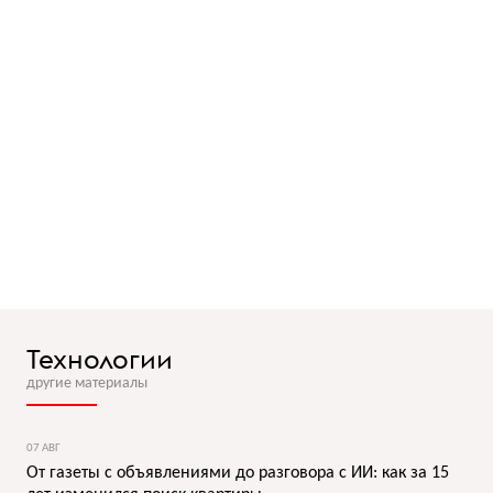
Технологии
другие материалы
07 АВГ
От газеты с объявлениями до разговора с ИИ: как за 15