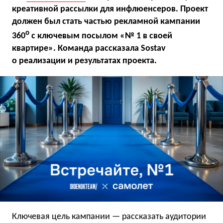
креативной рассылки для инфлюенсеров. Проект
должен был стать частью рекламной кампании
o
360
с ключевым посылом «№ 1 в своей
квартире». Команда рассказала Sostav
о реализации и результатах проекта.
Ключевая цель кампании — рассказать аудитории