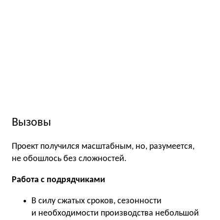
Вызовы
Проект получился масштабным, но, разумеется,
не обошлось без сложностей.
Работа с подрядчиками
В силу сжатых сроков, сезонности
и необходимости производства небольшой