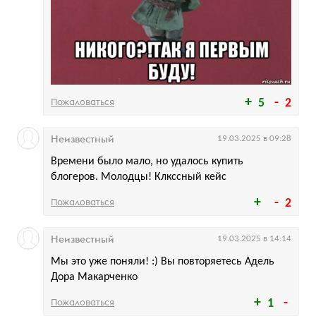
Пожаловаться
5
2
Неизвестный
19.03.2025 в 09:28
Времени было мало, но удалось купить
блогеров. Молодцы! Клкссный кейс
Пожаловаться
2
Неизвестный
19.03.2025 в 14:14
Мы это уже поняли! :) Вы повторяетесь Адель
Дора Макарченко
Пожаловаться
1