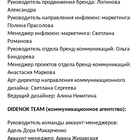
Руководитель продвижения бренда: Логинова
Александра
Руководитель направления инфлюенс-маркетинга:
Полина Прасолова
Менеджер инфлюенс-маркетинга: Светлана
Романова
Руководитель отдела бренд-коммуникаций: Ольга
Биндорева
Менеджер проектов отдела бренд-коммуникаций:
Анастасия Маркова
Арт-директор направления коммуникационного
дизайна: Светлана Сергеева
Ведущий дизайнер: Алина Никитина
DIDENOK TEAM (коммуникационное агентство):
Руководитель команды аккаунт-менеджеров:
Адель Дора Макарченко
Аккаунт-менеджер: Арина Журавская