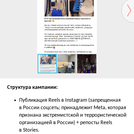
Структура кампании:
Публикация Reels в Instagram (запрещенная
в России соцсеть; принадлежит Meta, которая
признана экстремистской и террористической
организацией в России) + репосты Reels
в Stories.