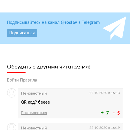
Подписывайтесь на канал
@sostav
в Telegram
Подписаться
Обсудить с другими читателями:
Войти
Правила
Неизвестный
22.10.2020 в 16:13
QR код? бееее
Пожаловаться
7
5
Неизвестный
22.10.2020 в 16:19