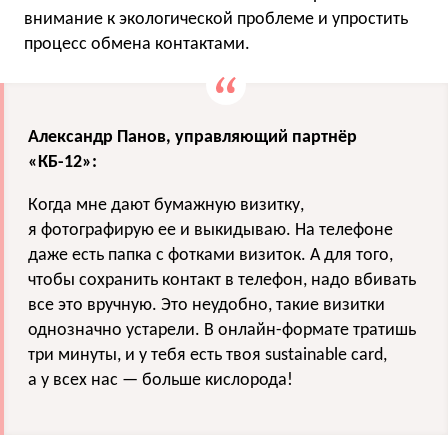
внимание к экологической проблеме и упростить
процесс обмена контактами.
Александр Панов, управляющий партнёр
«КБ-12»:
Когда мне дают бумажную визитку,
я фотографирую ее и выкидываю. На телефоне
даже есть папка с фотками визиток. А для того,
чтобы сохранить контакт в телефон, надо вбивать
все это вручную. Это неудобно, такие визитки
однозначно устарели. В онлайн-формате тратишь
три минуты, и у тебя есть твоя sustainable card,
а у всех нас — больше кислорода!