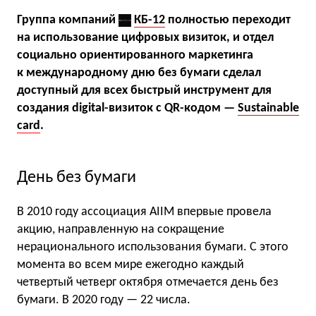
Группа компаний
КБ-12
полностью переходит
на использование цифровых визиток, и отдел
социально ориентированного маркетинга
к международному дню без бумаги сделал
доступный для всех быстрый инструмент для
создания digital-визиток с QR-кодом —
Sustainable
card
.
День без бумаги
В 2010 году ассоциация AIIM впервые провела
акцию, направленную на сокращение
нерационального использования бумаги. С этого
момента во всем мире ежегодно каждый
четвертый четверг октября отмечается день без
бумаги. В 2020 году — 22 числа.