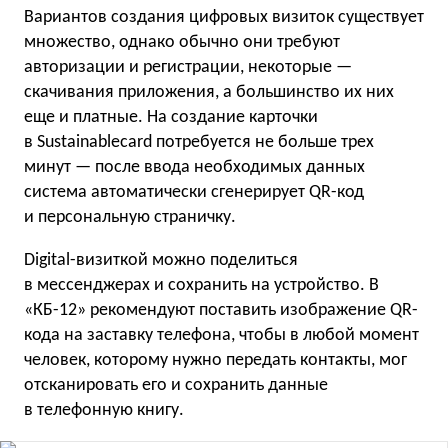
Вариантов создания цифровых визиток существует
множество, однако обычно они требуют
авторизации и регистрации, некоторые —
скачивания приложения, а большинство их них
еще и платные. На создание карточки
в Sustainablecard потребуется не больше трех
минут — после ввода необходимых данных
система автоматически сгенерирует QR-код
и персональную страничку.
Digital-визиткой можно поделиться
в мессенджерах и сохранить на устройство. В
«КБ-12» рекомендуют поставить изображение QR-
кода на заставку телефона, чтобы в любой момент
человек, которому нужно передать контакты, мог
отсканировать его и сохранить данные
в телефонную книгу.