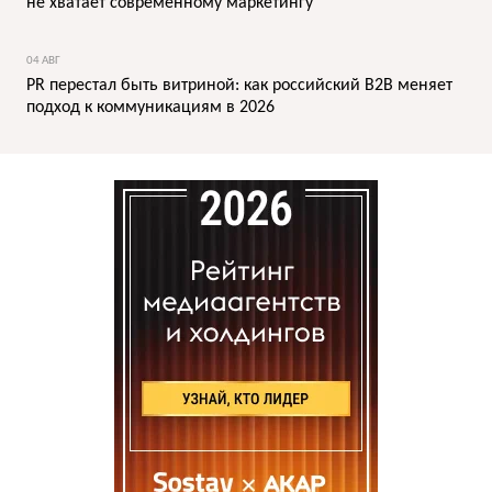
не хватает современному маркетингу
04 АВГ
PR перестал быть витриной: как российский B2B меняет
подход к коммуникациям в 2026