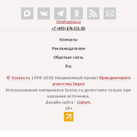
info@sostav.ru
+7 (495) 274-05-25
Контакты
Рекламодателям
Обратная связь
Rss
© Sostav.ru
1998-2026 Независимый проект
брендингового
агентства Depot
Использование материалов Sostav.ru допустимо только при
указании источника.
Дизайн сайта -
Liqium
.
18+