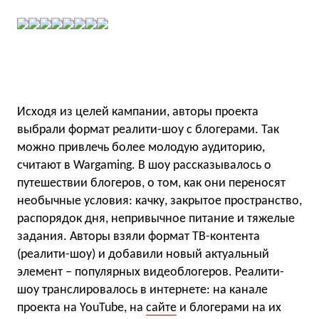
Исходя из целей кампании, авторы проекта
выбрали формат реалити-шоу с блогерами. Так
можно привлечь более молодую аудиторию,
считают в Wargaming. В шоу рассказывалось о
путешествии блогеров, о том, как они переносят
необычные условия: качку, закрытое пространство,
распорядок дня, непривычное питание и тяжелые
задания. Авторы взяли формат ТВ-контента
(реалити-шоу) и добавили новый актуальный
элемент – популярных видеоблогеров. Реалити-
шоу транслировалось в интернете: на канале
проекта на YouTube, на
сайте
и блогерами на их