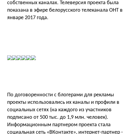
собственных каналах. Телеверсия проекта была
показана в эфире белорусского телеканала ОНТ в
январе 2017 года.
По договоренности с блогерами для рекламы
проекты использовались их каналы и профили в
социальных сетях (на каждого из участников
подписано от 500 тыс. до 1,9 млн. человек).
Информационным партнером проекта стала
социальная сеть «ВКонтакте», интернет-партнер -