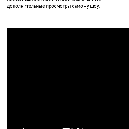
дополнительные просмотры самому шоу.