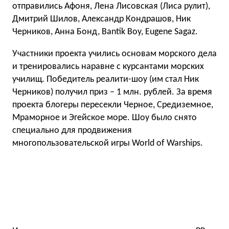
отправились Афоня, Лена Лисовская (Лиса рулит),
Дмитрий Шилов, Александр Кондрашов, Ник
Черников, Анна Бонд, Bantik Boy, Eugene Sagaz.
Участники проекта учились основам морского дела
и тренировались наравне с курсантами морских
училищ. Победитель реалити-шоу (им стал Ник
Черников) получил приз – 1 млн. рублей. За время
проекта блогеры пересекли Черное, Средиземное,
Мраморное и Эгейское море. Шоу было снято
специально для продвижения
многопользовательской игры World of Warships.