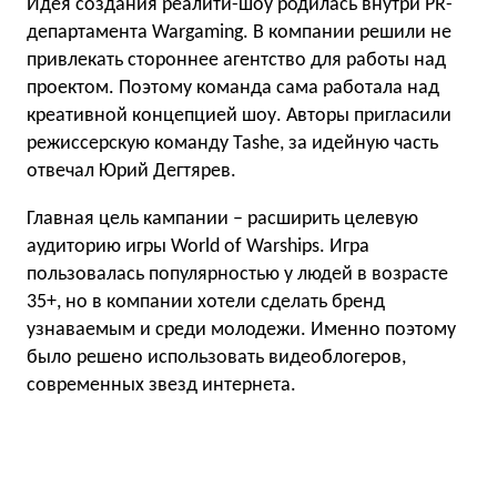
Идея создания реалити-шоу родилась внутри PR-
департамента Wargaming. В компании решили не
привлекать стороннее агентство для работы над
проектом. Поэтому команда сама работала над
креативной концепцией шоу. Авторы пригласили
режиссерскую команду Tashe, за идейную часть
отвечал Юрий Дегтярев.
Главная цель кампании – расширить целевую
аудиторию игры World of Warships. Игра
пользовалась популярностью у людей в возрасте
35+, но в компании хотели сделать бренд
узнаваемым и среди молодежи. Именно поэтому
было решено использовать видеоблогеров,
современных звезд интернета.