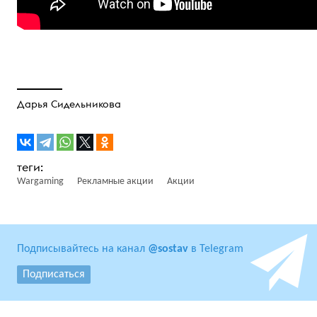
Дарья Сидельникова
Wargaming
Рекламные акции
Акции
Подписывайтесь на канал
@sostav
в Telegram
Подписаться