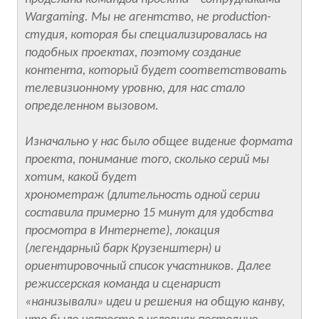
Wargaming. Мы не агентство, не production-
студия, которая бы специализировалась на
подобных проектах, поэтому создание
контента, который будет соответствовать
телевизионному уровню, для нас стало
определенном вызовом.
Изначально у нас было общее видение формата
проекта, понимание того, сколько серий мы
хотим, какой будет
хронометраж (длительность одной серии
составила примерно 15 минут для удобства
просмотра в Интернете), локация
(легендарный барк Крузенштерн) и
ориентировочный список участников. Далее
режиссерская команда и сценарист
«нанизывали» идеи и решения на общую канву,