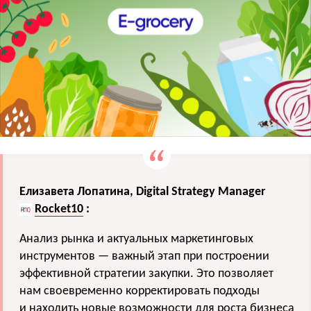
Елизавета Лопатина, Digital Strategy Manager
Rocket10
:
Анализ рынка и актуальных маркетинговых
инструментов — важный этап при построении
эффективной стратегии закупки. Это позволяет
нам своевременно корректировать подходы
и находить новые возможности для роста бизнеса