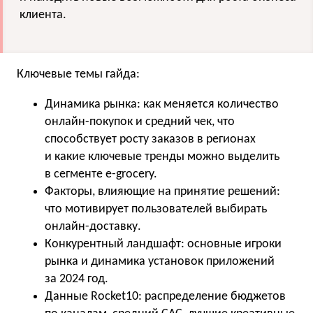
клиента.
Ключевые темы гайда:
Динамика рынка: как меняется количество
онлайн-покупок и средний чек, что
способствует росту заказов в регионах
и какие ключевые тренды можно выделить
в сегменте e-grocery.
Факторы, влияющие на принятие решений:
что мотивирует пользователей выбирать
онлайн-доставку.
Конкурентный ландшафт: основные игроки
рынка и динамика установок приложений
за 2024 год.
Данные Rocket10: распределение бюджетов