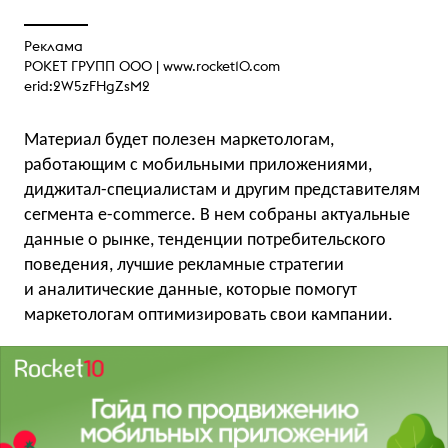
Реклама
РОКЕТ ГРУПП ООО |
www.rocket10.com
erid:2W5zFHgZsM2
Материал будет полезен маркетологам,
работающим с мобильными приложениями,
диджитал-специалистам и другим представителям
сегмента e-commerce. В нем собраны актуальные
данные о рынке, тенденции потребительского
поведения, лучшие рекламные стратегии
и аналитические данные, которые помогут
маркетологам оптимизировать свои кампании.