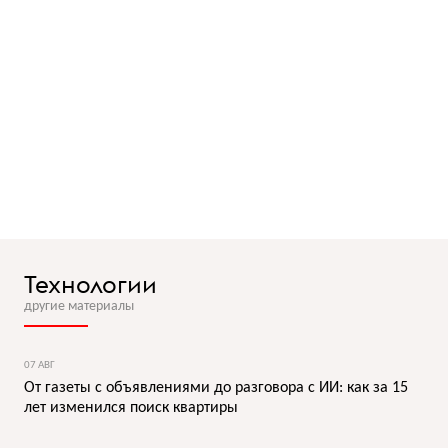
Технологии
другие материалы
07 АВГ
От газеты с объявлениями до разговора с ИИ: как за 15
лет изменился поиск квартиры