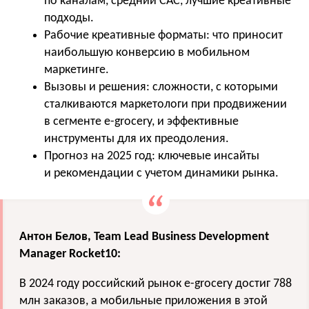
по каналам, средний CAC, лучшие креативные
подходы.
Рабочие креативные форматы: что приносит
наибольшую конверсию в мобильном
маркетинге.
Вызовы и решения: сложности, с которыми
сталкиваются маркетологи при продвижении
в сегменте e-grocery, и эффективные
инструменты для их преодоления.
Прогноз на 2025 год: ключевые инсайты
и рекомендации с учетом динамики рынка.
Антон Белов, Team Lead Business Development
Manager Rocket10:
В 2024 году российский рынок e-grocery достиг 788
млн заказов, а мобильные приложения в этой