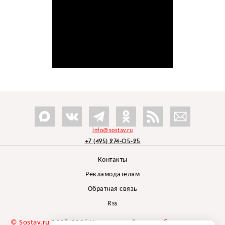
info@sostav.ru
+7 (495) 274-05-25
Контакты
Рекламодателям
Обратная связь
Rss
© Sostav.ru
1998-2026 Независимый проект
брендингового