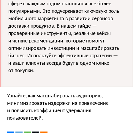
сфере с каждым годом становятся все более
популярными. Это подчеркивает ключевую роль
мобильного маркетинга в развитии сервисов
доставки продуктов. В нашем гайде —
проверенные инструменты, реальные кейсы
и четкие рекомендации, которые помогут
оптимизировать инвестиции и масштабировать
бизнес. Используйте эффективные стратегии —
и ваши клиенты всегда будут в одном клике
от покупки.
Узнайте
, как масштабировать аудиторию,
минимизировать издержки на привлечение
и повысить коэффициент удержания
пользователей.