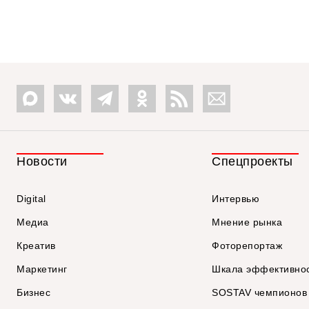
Новости
Спецпроекты
Digital
Интервью
Медиа
Мнение рынка
Креатив
Фоторепортаж
Маркетинг
Шкала эффективно
Бизнес
SOSTAV чемпионов