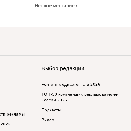
Нет комментариев.
Выбор редакции
Рейтинг медиаагентств 2026
ТОП-30 крупнейших рекламодателей
России 2026
Подкасты
сти рекламы
Видео
 2026