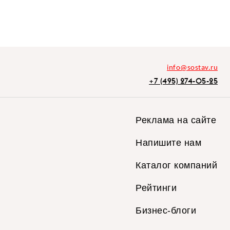
info@sostav.ru
+7 (495) 274-05-25
Реклама на сайте
Напишите нам
Каталог компаний
Рейтинги
Бизнес-блоги