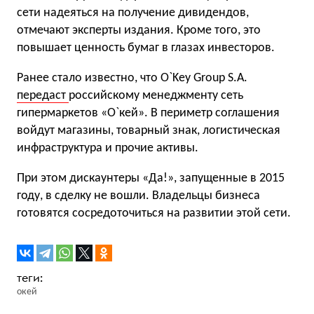
сети надеяться на получение дивидендов,
отмечают эксперты издания. Кроме того, это
повышает ценность бумаг в глазах инвесторов.
Ранее стало известно, что O`Key Group S.A.
передаст
российскому менеджменту сеть
гипермаркетов «О`кей». В периметр соглашения
войдут магазины, товарный знак, логистическая
инфраструктура и прочие активы.
При этом дискаунтеры «Да!», запущенные в 2015
году, в сделку не вошли. Владельцы бизнеса
готовятся сосредоточиться на развитии этой сети.
окей