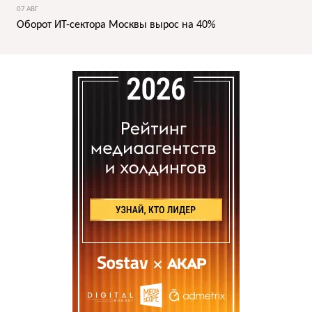
07 АВГ
Оборот ИТ-сектора Москвы вырос на 40%