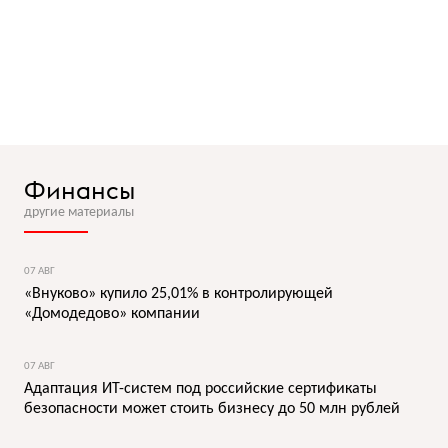
Финансы
другие материалы
07 АВГ
«Внуково» купило 25,01% в контролирующей
«Домодедово» компании
07 АВГ
Адаптация ИТ-систем под российские сертификаты
безопасности может стоить бизнесу до 50 млн рублей