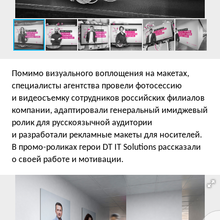
Помимо визуального воплощения на макетах,
специалисты агентства провели фотосессию
и видеосъемку сотрудников российских филиалов
компании, адаптировали генеральный имиджевый
ролик для русскоязычной аудитории
и разработали рекламные макеты для носителей.
В промо-роликах герои DT IT Solutions рассказали
о своей работе и мотивации.