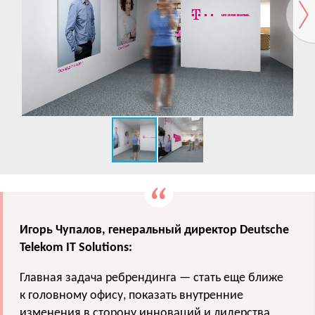
Игорь Чупалов, генеральный директор Deutsche
Telekom IT Solutions:
Главная задача ребрендинга — стать еще ближе
к головному офису, показать внутренние
изменения в сторону инноваций и лидерства,