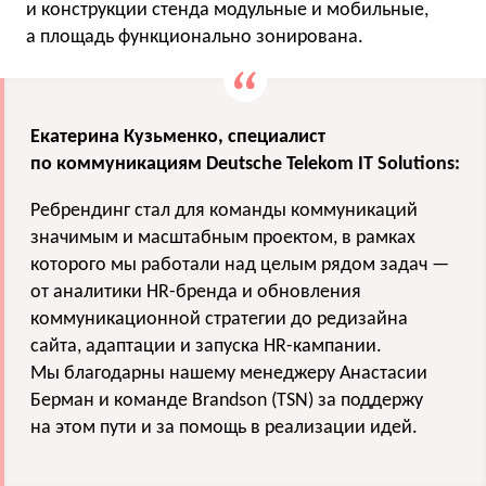
и конструкции стенда модульные и мобильные,
а площадь функционально зонирована.
Екатерина Кузьменко, специалист
по коммуникациям Deutsche Telekom IT Solutions:
Ребрендинг стал для команды коммуникаций
значимым и масштабным проектом, в рамках
которого мы работали над целым рядом задач —
от аналитики HR-бренда и обновления
коммуникационной стратегии до редизайна
сайта, адаптации и запуска HR-кампании.
Мы благодарны нашему менеджеру Анастасии
Берман и команде Brandson (TSN) за поддержу
на этом пути и за помощь в реализации идей.