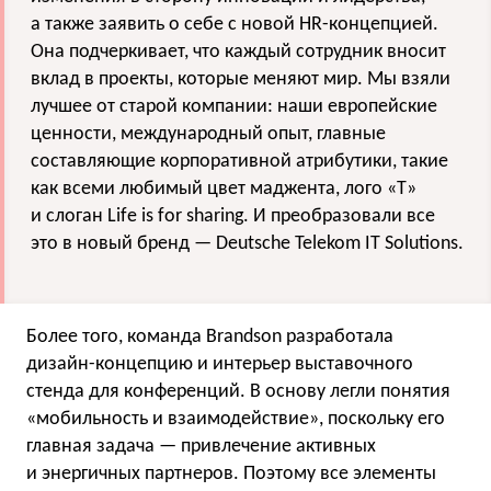
а также заявить о себе с новой HR-концепцией.
Она подчеркивает, что каждый сотрудник вносит
вклад в проекты, которые меняют мир. Мы взяли
лучшее от старой компании: наши европейские
ценности, международный опыт, главные
составляющие корпоративной атрибутики, такие
как всеми любимый цвет маджента, лого «Т»
и слоган Life is for sharing. И преобразовали все
это в новый бренд — Deutsche Telekom IT Solutions.
Более того, команда Brandson разработала
дизайн-концепцию и интерьер выставочного
стенда для конференций. В основу легли понятия
«мобильность и взаимодействие», поскольку его
главная задача — привлечение активных
и энергичных партнеров. Поэтому все элементы