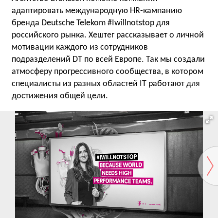
адаптировать международную HR-кампанию
бренда Deutsche Telekom #Iwillnotstop для
российского рынка. Хештег рассказывает о личной
мотивации каждого из сотрудников
подразделений DT по всей Европе. Так мы создали
атмосферу прогрессивного сообщества, в котором
специалисты из разных областей IT работают для
достижения общей цели.