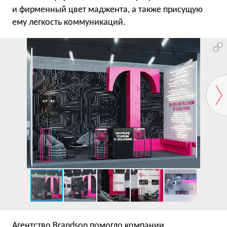
и фирменный цвет маджента, а также присущую
ему легкость коммуникаций.
Агентство Brandson помогло компании