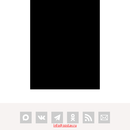
info@sostav.ru