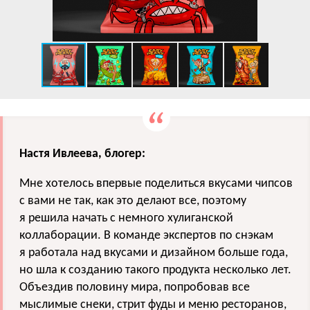
Настя Ивлеева, блогер:
Мне хотелось впервые поделиться вкусами чипсов
с вами не так, как это делают все, поэтому
я решила начать с немного хулиганской
коллаборации. В команде экспертов по снэкам
я работала над вкусами и дизайном больше года,
но шла к созданию такого продукта несколько лет.
Объездив половину мира, попробовав все
мыслимые снеки, стрит фуды и меню ресторанов,