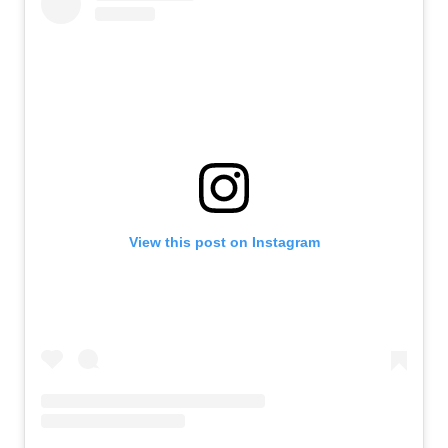
View this post on Instagram