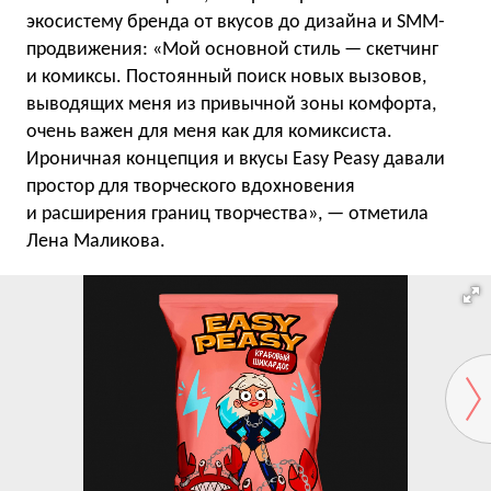
экосистему бренда от вкусов до дизайна и SMM-
продвижения: «Мой основной стиль — скетчинг
и комиксы. Постоянный поиск новых вызовов,
выводящих меня из привычной зоны комфорта,
очень важен для меня как для комиксиста.
Ироничная концепция и вкусы Easy Peasy давали
простор для творческого вдохновения
и расширения границ творчества», — отметила
Лена Маликова.