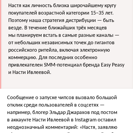
Настя как личность близка широчайшему кругу
покупателей возрастной категории 15−35 лет.
Поэтому наша стратегия дистрибуции — быть
везде. В течение ближайших трёх месяцев
мы планируем встать в самые разные каналы —
от небольших независимых точек до гигантов
российского ритейла, включая электронную
коммерцию. Для последних особенно
привлекателен SMM-потенциал бренда Easy Peasy
и Насти Ивлеевой.
Сообщение о запуске чипсов вызвало большой
отклик среди пользователей в соцсетях —
например, блогер Эльдар Джарахов под постом
в аккаунте Насти Ивлеевой в Instagram оставил
неоднозначный комментарий: «Настя, заявляю