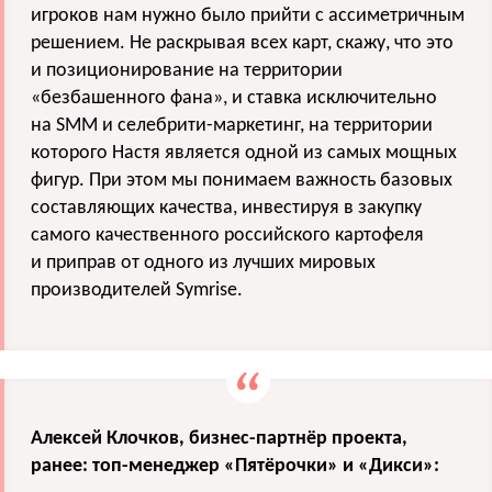
игроков нам нужно было прийти с ассиметричным
решением. Не раскрывая всех карт, скажу, что это
и позиционирование на территории
«безбашенного фана», и ставка исключительно
на SMM и селебрити-маркетинг, на территории
которого Настя является одной из самых мощных
фигур. При этом мы понимаем важность базовых
составляющих качества, инвестируя в закупку
самого качественного российского картофеля
и приправ от одного из лучших мировых
производителей Symrise.
Алексей Клочков, бизнес-партнёр проекта,
ранее: топ-менеджер «Пятёрочки» и «Дикси»: