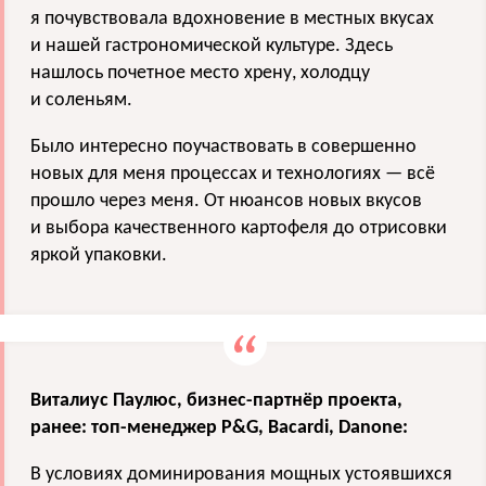
я почувствовала вдохновение в местных вкусах
и нашей гастрономической культуре.
Здесь
нашлось почетное место хрену, холодцу
и соленьям.
Было интересно поучаствовать в совершенно
новых для меня процессах и технологиях — всё
прошло через меня. От нюансов новых вкусов
и выбора качественного картофеля до отрисовки
яркой упаковки.
Виталиус Паулюс, бизнес-партнёр проекта,
ранее: топ-менеджер P&G, Bacardi, Danone:
В условиях доминирования мощных устоявшихся