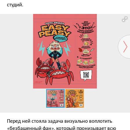
студий.
Перед ней стояла задача визуально воплотить
«безбашенный фан», который пронизывает всю