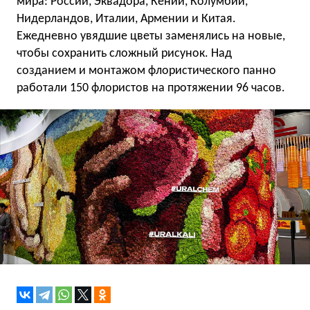
мира: России, Эквадора, Кении, Колумбии,
Нидерландов, Италии, Армении и Китая.
Ежедневно увядшие цветы заменялись на новые,
чтобы сохранить сложный рисунок. Над
созданием и монтажом флористического панно
работали 150 флористов на протяжении 96 часов.