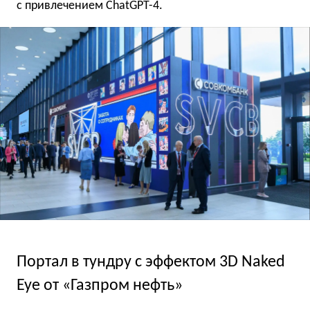
с привлечением ChatGPT-4.
Портал в тундру с эффектом 3D Naked
Eye от «Газпром нефть»