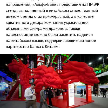
направления, «Альфа-Банк» представил на ПМЭФ
стенд, выполненный в китайском стиле. Главный
цветом стенда стал ярко-красный, а в качестве
креативного декора компания украсила его
объемными фигурами драконов. Также
на экспозиции можно было заметить надписи
на китайском языке, подчеркивающие активное
партнерство банка с Китаем.