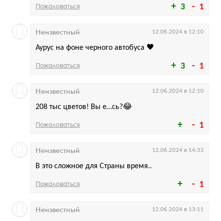
Пожаловаться
3
1
Неизвестный
12.06.2024 в 12:10
Аурус на фоне черного автобуса 🖤
Пожаловаться
3
1
Неизвестный
12.06.2024 в 12:10
208 тыс цветов! Вы е…сь?😂
Пожаловаться
1
Неизвестный
12.06.2024 в 14:33
В это сложное для Страны время..
Пожаловаться
1
Неизвестный
12.06.2024 в 13:11