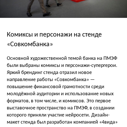
Комиксы и персонажи на стенде
«Совкомбанка»
Основной художественной темой банка на ПМЭФ
были выбраны комиксы и персонажи-супергерои.
Яркий брендинг стенда отразил новое
направление работы «Совкомбанка» —
повышение финансовой грамотности среди
молодёжной аудитории и использование новых
форматов, в том числе, и комиксов. Это первое
выставочное пространство на ПМЭФ, в создании
которого приняли участие нейросети. Дизайн-
макет стенда был разработан компанией «4вида»