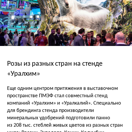
Розы из разных стран на стенде
«Уралхим»
Еще одним центром притяжения в выставочном
пространстве ПМЭФ стал совместный стенд
компаний «Уралхим» и «Уралкалий». Специально
для брендинга стенда производители
минеральных удобрений подготовили панно
из 208 тыс. стеблей живых цветов из разных стран