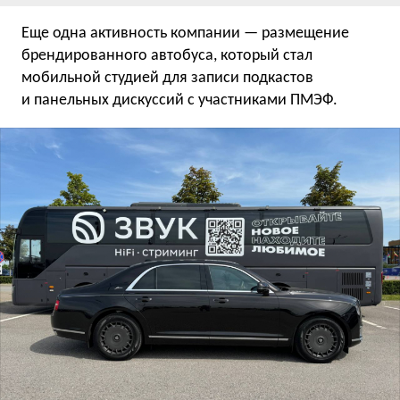
Еще одна активность компании — размещение
брендированного автобуса, который стал
мобильной студией для записи подкастов
и панельных дискуссий с участниками ПМЭФ.