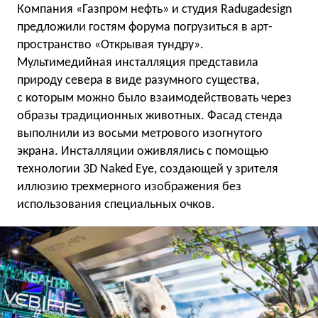
Компания «Газпром нефть» и студия Radugadesign
предложили гостям форума погрузиться в арт-
пространство «Открывая тундру».
Мультимедийная инсталляция представила
природу севера в виде разумного существа,
с которым можно было взаимодействовать через
образы традиционных животных. Фасад стенда
выполнили из восьми метрового изогнутого
экрана. Инсталляции оживлялись с помощью
технологии 3D Naked Eye, создающей у зрителя
иллюзию трехмерного изображения без
использования специальных очков.