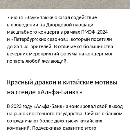
7 июня «Звук» также оказал содействие
в проведении на Дворцовой площади
масштабного концерта в рамках ПМЭФ-2024
и «Петербургских сезонов», который посетили
до 35 тыс. зрителей. В отличие от большинства
вечерних мероприятий форума на концерт мог
попасть любой желающий.
Красный дракон и китайские мотивы
на стенде «Альфа-Банка»
В 2023 году «Альфа-Банк» анонсировал свой выход
на рынок восточного государства. Сейчас с банком
сотрудничают более двух тысяч китайских
компаний. Подчеркивая развитие этого