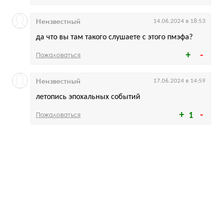
Неизвестный
14.06.2024 в 18:53
да что вы там такого слушаете с этого пмэфа?
Пожаловаться
Неизвестный
17.06.2024 в 14:59
летопись эпохальных событий
Пожаловаться
1