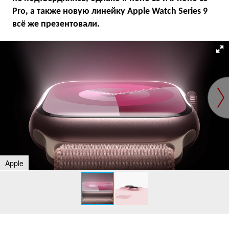
Pro, а также новую линейку Apple Watch Series 9
всё же презентовали.
Apple