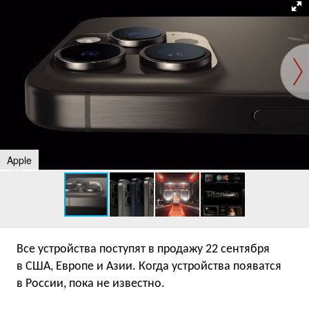
Apple
Все устройства поступят в продажу 22 сентября
в США, Европе и Азии. Когда устройства появатся
в России, пока не известно.