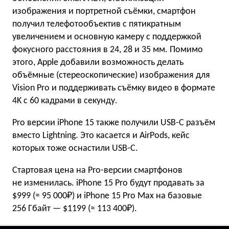
изображения и портретной съёмки, смартфон
получил телефотообъектив с пятикратным
увеличением и основную камеру с поддержкой
фокусного расстояния в 24, 28 и 35 мм. Помимо
этого, Apple добавили возможность делать
объёмные (стереоскопические) изображения для
Vision Pro и поддерживать съёмку видео в формате
4K с 60 кадрами в секунду.
Pro версии iPhone 15 также получили USB-C разъём
вместо Lightning. Это касается и AirPods, кейс
которых тоже оснастили USB-C.
Стартовая цена на Pro-версии смартфонов
не изменилась. iPhone 15 Pro будут продавать за
$999 (≈ 95 000₽) и iPhone 15 Pro Max на базовые
256 Гбайт — $1199 (≈ 113 400₽).