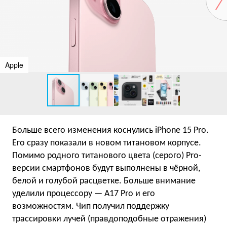
Apple
Больше всего изменения коснулись iPhone 15 Pro.
Его сразу показали в новом титановом корпусе.
Помимо родного титанового цвета (серого) Pro-
версии смартфонов будут выполнены в чёрной,
белой и голубой расцветке. Больше внимание
уделили процессору — A17 Pro и его
возможностям. Чип получил поддержку
трассировки лучей (правдоподобные отражения)