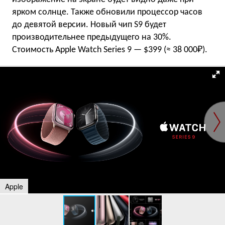
ярком солнце. Также обновили процессор часов
до девятой версии. Новый чип S9 будет
производительнее предыдущего на 30%.
Стоимость Apple Watch Series 9 — $399 (≈ 38 000₽).
Apple