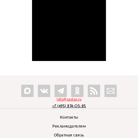
info@sostav.ru
+7 (495) 274-05-25
Контакты
Рекламодателям
Обратная связь