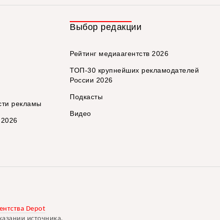
Выбор редакции
Рейтинг медиаагентств 2026
ТОП-30 крупнейших рекламодателей
России 2026
Подкасты
сти рекламы
Видео
 2026
ентства Depot
казании источника.