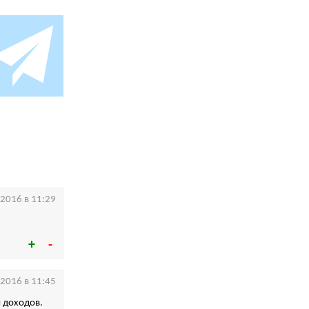
.2016 в 11:29
.2016 в 11:45
 доходов.