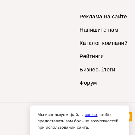
Реклама на сайте
Напишите нам
Каталог компаний
Рейтинги
Бизнес-блоги
Форум
Мы используем файлы
cookie
, чтобы
предоставить вам больше возможностей
при использовании сайта.