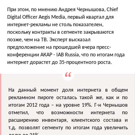
При этом, по мнению Андрея Чернышова, Chief
Digital Officer Aegis Media, первый квартал для
интернет-рекламы не столь показателен,
поскольку контракты в сегменте закрываются
позже, чем на ТВ. Эксперт высказал
предположение на прошедшей вчера пресс-
конференции АКАР - IAB Russia, что по итогам года
интернет дорастет до 35-процентного роста.
На данный момент доля интернета в общем
рекламном пироге осталась такой же, как и по
итогам 2012 года – на уровне 19%. Г-н Чернышов
отметил, что возможности интернета по
расширению инвентаря, клиентского состава и
т.д. позволят сегменту по итогам года увеличить