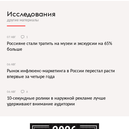
Исследования
другие материалы
07 АВГ
1
Россияне стали тратить на музеи и экскурсии на 65%
больше
06 АВГ
Рынок инфлюенс-маркетинга в России перестал расти
впервые за четыре года
06 АВГ
6
10-секундные ролики в наружной рекламе лучше
удерживают внимание аудитории