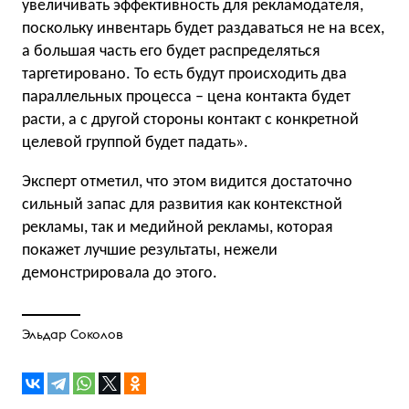
увеличивать эффективность для рекламодателя,
поскольку инвентарь будет раздаваться не на всех,
а большая часть его будет распределяться
таргетировано. То есть будут происходить два
параллельных процесса – цена контакта будет
расти, а с другой стороны контакт с конкретной
целевой группой будет падать».
Эксперт отметил, что этом видится достаточно
сильный запас для развития как контекстной
рекламы, так и медийной рекламы, которая
покажет лучшие результаты, нежели
демонстрировала до этого.
Эльдар Соколов