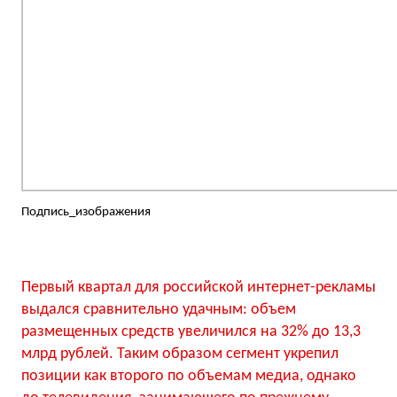
Подпись_изображения
Первый квартал для российской интернет-рекламы
выдался сравнительно удачным: объем
размещенных средств увеличился на 32% до 13,3
млрд рублей. Таким образом сегмент укрепил
позиции как второго по объемам медиа, однако