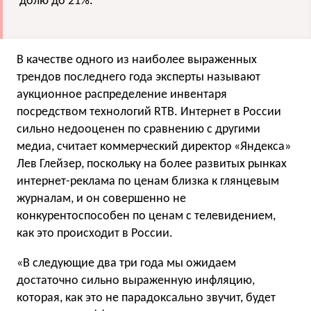
долю до 21%.
В качестве одного из наиболее выраженных
трендов последнего года эксперты называют
аукционное распределение инвентаря
посредством технологий RTB. Интернет в России
сильно недооценен по сравнению с другими
медиа, считает коммерческий директор «Яндекса»
Лев Глейзер, поскольку на более развитых рынках
интернет-реклама по ценам близка к глянцевым
журналам, и он совершенно не
конкурентоспособен по ценам с телевидением,
как это происходит в России.
«В следующие два три года мы ожидаем
достаточно сильно выраженную инфляцию,
которая, как это не парадоксально звучит, будет