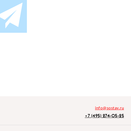
info@sostav.ru
+7 (495) 274-05-25