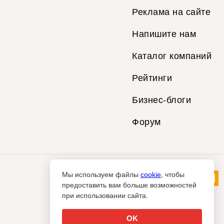
Реклама на сайте
Напишите нам
Каталог компаний
Рейтинги
Бизнес-блоги
Форум
Мы используем файлы
cookie
, чтобы
предоставить вам больше возможностей
при использовании сайта.
OK