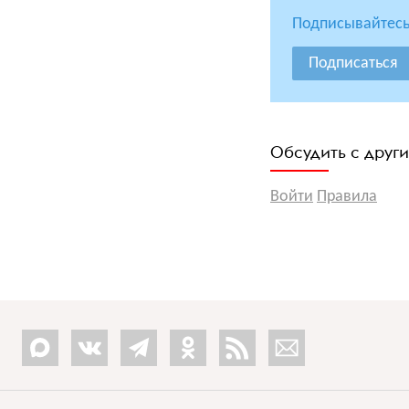
Подписывайтесь
Подписаться
Обсудить с друг
Войти
Правила