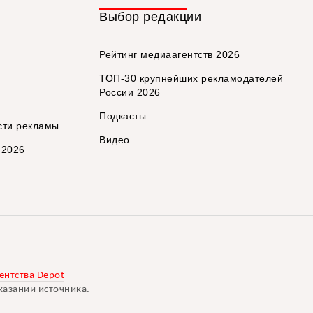
Выбор редакции
Рейтинг медиаагентств 2026
ТОП-30 крупнейших рекламодателей
России 2026
Подкасты
сти рекламы
Видео
 2026
ентства Depot
казании источника.