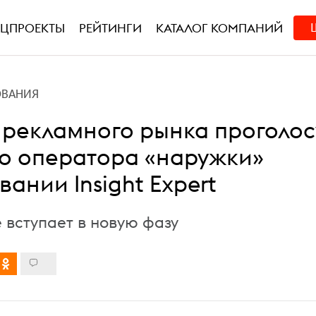
ЕЦПРОЕКТЫ
РЕЙТИНГИ
КАТАЛОГ КОМПАНИЙ
ОВАНИЯ
 рекламного рынка проголо
го оператора «наружки»
вании Insight Expert
 вступает в новую фазу