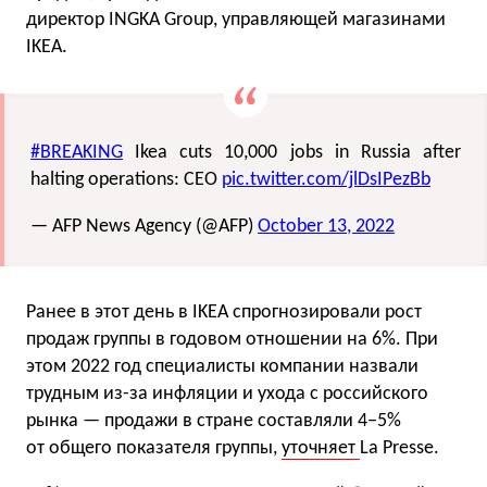
директор INGKA Group, управляющей магазинами
IKEA.
#BREAKING
Ikea cuts 10,000 jobs in Russia after
halting operations: CEO
pic.twitter.com/jlDsIPezBb
— AFP News Agency (@AFP)
October 13, 2022
Ранее в этот день в IKEA спрогнозировали рост
продаж группы в годовом отношении на 6%. При
этом 2022 год специалисты компании назвали
трудным из-за инфляции и ухода с российского
рынка — продажи в стране составляли 4−5%
от общего показателя группы,
уточняет
La Presse.