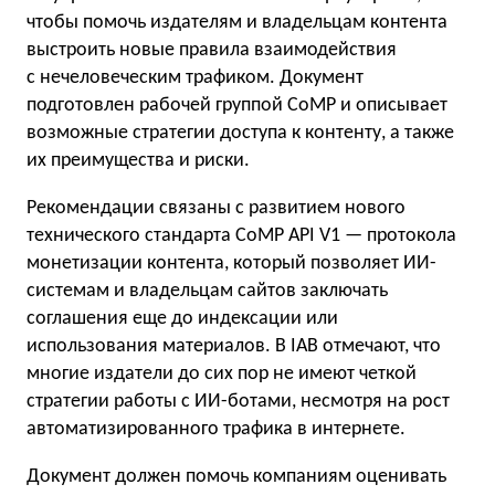
чтобы помочь издателям и владельцам контента
выстроить новые правила взаимодействия
с нечеловеческим трафиком. Документ
подготовлен рабочей группой CoMP и описывает
возможные стратегии доступа к контенту, а также
их преимущества и риски.
Рекомендации связаны с развитием нового
технического стандарта CoMP API V1 — протокола
монетизации контента, который позволяет ИИ-
системам и владельцам сайтов заключать
соглашения еще до индексации или
использования материалов. В IAB отмечают, что
многие издатели до сих пор не имеют четкой
стратегии работы с ИИ-ботами, несмотря на рост
автоматизированного трафика в интернете.
Документ должен помочь компаниям оценивать