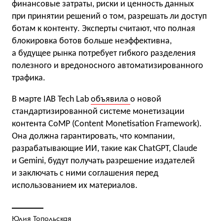
финансовые затраты, риски и ценность данных
при принятии решений о том, разрешать ли доступ
ботам к контенту. Эксперты считают, что полная
блокировка ботов больше неэффективна,
а будущее рынка потребует гибкого разделения
полезного и вредоносного автоматизированного
трафика.
В марте IAB Tech Lab
объявила
о новой
стандартизированной системе монетизации
контента CoMP (Content Monetisation Framework).
Она должна гарантировать, что компании,
разрабатывающие ИИ, такие как ChatGPT, Claude
и Gemini, будут получать разрешение издателей
и заключать с ними соглашения перед
использованием их материалов.
Юлия Топольская