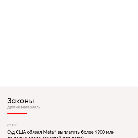
Законы
другие материалы
07 АВГ
Суд США обязал Meta* выплатить более $900 млн