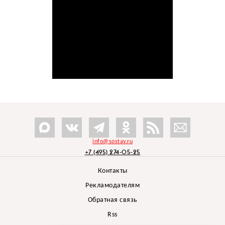
info@sostav.ru
+7 (495) 274-05-25
Контакты
Рекламодателям
Обратная связь
Rss