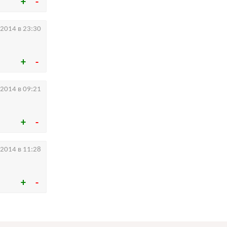
.2014 в 23:30
.2014 в 09:21
.2014 в 11:28