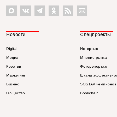
Новости
Спецпроекты
Digital
Интервью
Медиа
Мнение рынка
Креатив
Фоторепортаж
Маркетинг
Шкала эффективно
Бизнес
SOSTAV чемпионов
Общество
Bookchain