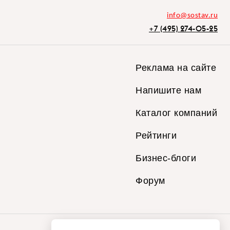
info@sostav.ru
+7 (495) 274-05-25
Реклама на сайте
Напишите нам
Каталог компаний
Рейтинги
Бизнес-блоги
Форум