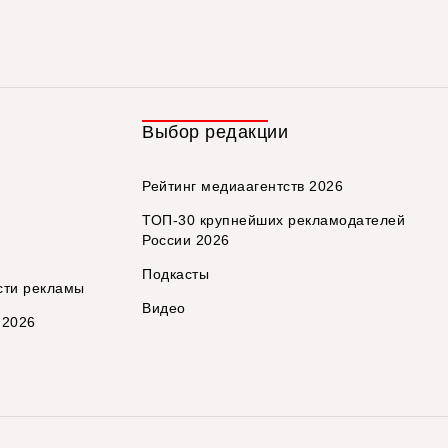
Выбор редакции
Рейтинг медиаагентств 2026
ТОП-30 крупнейших рекламодателей
России 2026
Подкасты
сти рекламы
Видео
 2026