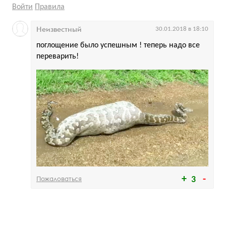
Войти
Правила
Неизвестный
30.01.2018 в 18:10
поглощение было успешным ! теперь надо все
переварить!
Пожаловаться
3