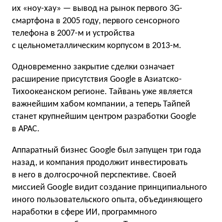
их «ноу-хау» — вывод на рынок первого 3G-
смартфона в 2005 году, первого сенсорного
телефона в 2007-м и устройства
с цельнометаллическим корпусом в 2013-м.
Одновременно закрытие сделки означает
расширение присутствия Google в Азиатско-
Тихоокеанском регионе. Тайвань уже является
важнейшим хабом компании, а теперь Тайпей
станет крупнейшим центром разработки Google
в APAC.
Аппаратный бизнес Google был запущен три года
назад, и компания продолжит инвестировать
в него в долгосрочной перспективе. Своей
миссией Google видит создание принципиального
иного пользовательского опыта, объединяющего
наработки в сфере ИИ, программного