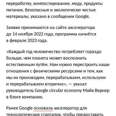
переработку, компостирование, моду, продукты
питания, безопасные и экологически чистые
материалы, указано в сообщении Google.
Заявки принимаются на сайте акселератора
до 14 ноября 2022 года, программа начнётся
в феврале 2023 года.
«Каждый год человечество потребляет гораздо
больше, чем планета может восполнить
естественным путём. Нам нужно перестроить наши
отношения с физическими ресурсами и тем, как
мы их производим, перерабатываем, используем
и перерабатываем вторично», — указал
руководитель Google circular economy Майк Вернер
в блоге компании.
Ранее Google
основала
акселератор для
технологических стартапов, чтобы предоставить