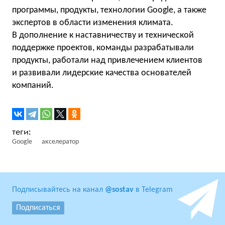
программы, продукты, технологии Google, а также
экспертов в области изменения климата.
В дополнение к наставничеству и технической
поддержке проектов, команды разрабатывали
продукты, работали над привлечением клиентов
и развивали лидерские качества основателей
компаний.
Google
акселератор
Подписывайтесь на канал
@sostav
в Telegram
Подписаться