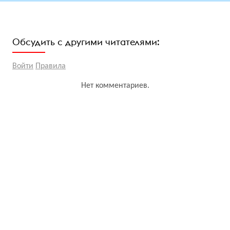
Обсудить с другими читателями:
Войти
Правила
Нет комментариев.