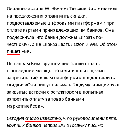
Основательница Wildberries Татьяна Ким ответила
на предложения ограничить скидки,
предоставляемые цифровыми платформами при
оплате картами принадлежащих им банков. Она
подчеркнула, что банки должны «играть по-
честному», а не «наказывать» Ozon и WB. Об этом
пишет
РБК.
По словам Ким, крупнейшие банки страны
в последние месяцы объединяются с целью
запретить цифровым платформам предоставлять
скидки: «Они пишут письма в Госдуму, инициируют
закрытые встречи с регулятором в попытках
запретить оплату за товар банками
маркетплейсов».
Сегодня
стало известно
, что руководители пяти
крупных банков направили в Госдуму письмо