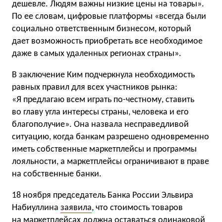
дешевле. Людям важны низкие цены на товары».
По ее словам, цифровые платформы «всегда были
социально ответственным бизнесом, который
дает возможность приобретать все необходимое
даже в самых удаленных регионах страны».
В заключение Ким подчеркнула необходимость
равных правил для всех участников рынка:
«Я предлагаю всем играть по-честному, ставить
во главу угла интересы страны, человека и его
благополучие». Она назвала несправедливой
ситуацию, когда банкам разрешено одновременно
иметь собственные маркетплейсы и программы
лояльности, а маркетплейсы ограничивают в праве
на собственные банки.
18 ноября председатель Банка России Эльвира
Набиуллина
заявила
, что стоимость товаров
на маркетплейсах должна оставаться одинаковой