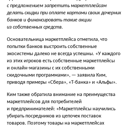
с предложением запретить маркетплейсам
делать скидки при оплате картами своих дочерних
банков и финансировать такие акции
из собственных средств.
Основательница маркетплейса отметила, что
попытки банков выстроить собственные
экосистемы далеко не всегда успешны. «У каждого
из этих игроков есть собственные маркетплейсы
и онлайн-магазины с их собственными
скидочными программами», — заявила Ким,
приводя примеры «Сбера», «Т-банка» и «Альфы».
Ким также обратила внимание на преимущества
маркетплейсов для потребителей
и предпринимателей: «Маркетплейсы научились
убирать посредников из цепочек поставок
товаров. Поэтому товары на маркетплейсах