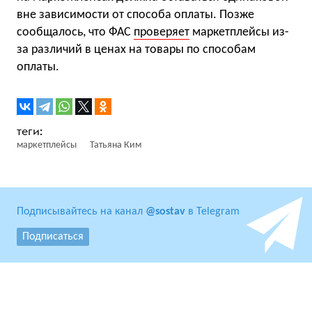
вне зависимости от способа оплаты. Позже
сообщалось, что ФАС
проверяет
маркетплейсы из-
за различий в ценах на товары по способам
оплаты.
маркетплейсы
Татьяна Ким
Подписывайтесь на канал
@sostav
в Telegram
Подписаться