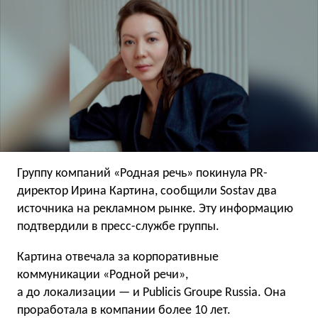
Группу компаний «Родная речь» покинула PR-
директор Ирина Картина, сообщили Sostav два
источника на рекламном рынке. Эту информацию
подтвердили в пресс-службе группы.
Картина отвечала за корпоративные
коммуникации «Родной речи»,
а до локализации — и Publicis Groupe Russia. Она
проработала в компании более 10 лет.