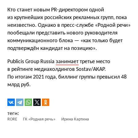
Кто станет новым PR-директором одной
из крупнейших российских рекламных групп, пока
неизвестно. Однако в пресс-службе «Родной речи»
пообещали представить нового руководителя
коммуникационного блока — «как только будет
подтверждён кандидат на позицию».
Publicis Group Russia
занимает
третье место
в рейтинге медиахолдингов Sostav/АКАР.
По итогам 2021 года, биллинг группы превысил 48
млрд руб.
RORE
ГК «Родная речь»
Ирина Картина