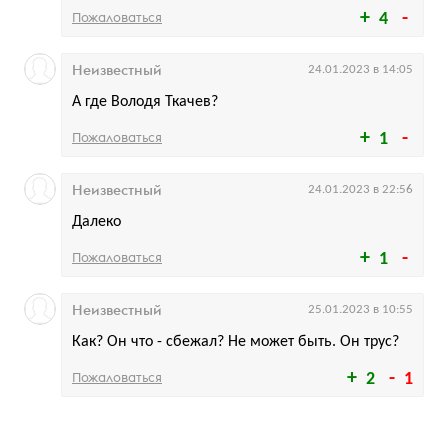
Пожаловаться
4
Неизвестный
24.01.2023 в 14:05
А где Володя Ткачев?
Пожаловаться
1
Неизвестный
24.01.2023 в 22:56
Далеко
Пожаловаться
1
Неизвестный
25.01.2023 в 10:55
Как? Он что - сбежал? Не может быть. Он трус?
Пожаловаться
2
1