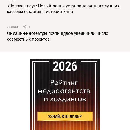
«Человек-паук: Новый день» установил один из лучших
кассовых стартов в истории кино
29 ИЮЛ
1
Онлайн-кинотеатры почти вдвое увеличили число
совместных проектов