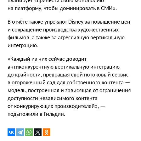
планирует «принести свою монополию
на платформу, чтобы доминировать в СМИ».
В отчёте также упрекают Disney за повышение цен
и сокращение производства художественных
фильмов, а также за агрессивную вертикальную
интеграцию.
«Каждый из них сейчас доводит
антиконкурентную вертикальную интеграцию
до крайности, превращая свой потоковый сервис
в огороженный сад для собственного контента —
модель, построенная и зависящая от ограничения
доступности независимого контента
от конкурирующих производителей», —
подытожили в Гильдии.