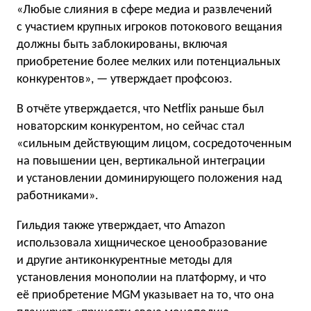
«Любые слияния в сфере медиа и развлечений
с участием крупных игроков потокового вещания
должны быть заблокированы, включая
приобретение более мелких или потенциальных
конкурентов», — утверждает профсоюз.
В отчёте утверждается, что Netflix раньше был
новаторским конкурентом, но сейчас стал
«сильным действующим лицом, сосредоточенным
на повышении цен, вертикальной интеграции
и установлении доминирующего положения над
работниками».
Гильдия также утверждает, что Amazon
использовала хищническое ценообразование
и другие антиконкурентные методы для
установления монополии на платформу, и что
её приобретение MGM указывает на то, что она