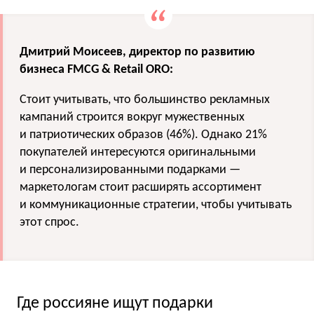
Дмитрий Моисеев, директор по развитию
бизнеса FMCG & Retail ORO:
Стоит учитывать, что большинство рекламных
кампаний строится вокруг мужественных
и патриотических образов (46%). Однако 21%
покупателей интересуются оригинальными
и персонализированными подарками —
маркетологам стоит расширять ассортимент
и коммуникационные стратегии, чтобы учитывать
этот спрос.
Где россияне ищут подарки