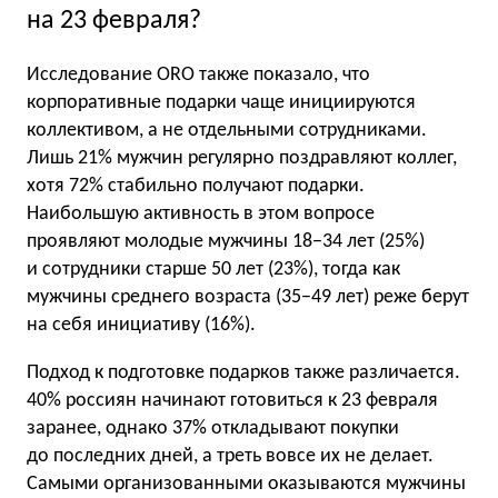
на 23 февраля?
Исследование ORO также показало, что
корпоративные подарки чаще инициируются
коллективом, а не отдельными сотрудниками.
Лишь 21% мужчин регулярно поздравляют коллег,
хотя 72% стабильно получают подарки.
Наибольшую активность в этом вопросе
проявляют молодые мужчины 18−34 лет (25%)
и сотрудники старше 50 лет (23%), тогда как
мужчины среднего возраста (35−49 лет) реже берут
на себя инициативу (16%).
Подход к подготовке подарков также различается.
40% россиян начинают готовиться к 23 февраля
заранее, однако 37% откладывают покупки
до последних дней, а треть вовсе их не делает.
Самыми организованными оказываются мужчины