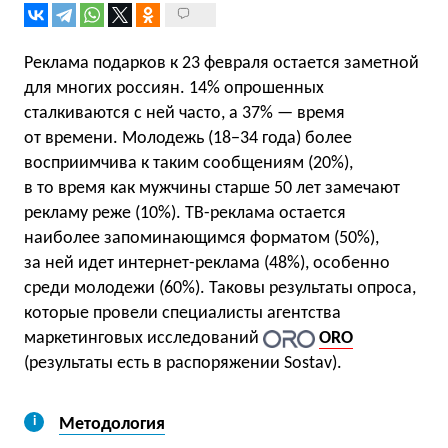
Реклама подарков к 23 февраля остается заметной
для многих россиян. 14% опрошенных
сталкиваются с ней часто, а 37% — время
от времени. Молодежь (18−34 года) более
восприимчива к таким сообщениям (20%),
в то время как мужчины старше 50 лет замечают
рекламу реже (10%). ТВ-реклама остается
наиболее запоминающимся форматом (50%),
за ней идет интернет-реклама (48%), особенно
среди молодежи (60%). Таковы результаты опроса,
которые провели специалисты агентства
маркетинговых исследований
ORO
(результаты есть в распоряжении Sostav).
Методология