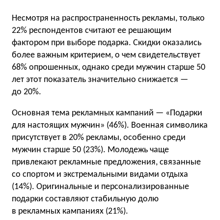
Несмотря на распространенность рекламы, только
22% респондентов считают ее решающим
фактором при выборе подарка. Скидки оказались
более важным критерием, о чем свидетельствует
68% опрошенных, однако среди мужчин старше 50
лет этот показатель значительно снижается —
до 20%.
Основная тема рекламных кампаний — «Подарки
для настоящих мужчин» (46%). Военная символика
присутствует в 20% рекламы, особенно среди
мужчин старше 50 (23%). Молодежь чаще
привлекают рекламные предложения, связанные
со спортом и экстремальными видами отдыха
(14%). Оригинальные и персонализированные
подарки составляют стабильную долю
в рекламных кампаниях (21%).