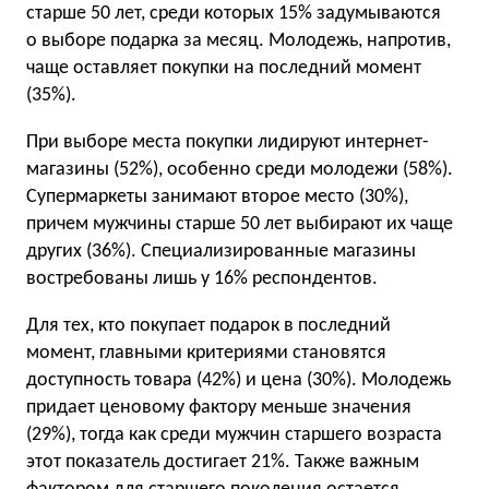
старше 50 лет, среди которых 15% задумываются
о выборе подарка за месяц. Молодежь, напротив,
чаще оставляет покупки на последний момент
(35%).
При выборе места покупки лидируют интернет-
магазины (52%), особенно среди молодежи (58%).
Супермаркеты занимают второе место (30%),
причем мужчины старше 50 лет выбирают их чаще
других (36%). Специализированные магазины
востребованы лишь у 16% респондентов.
Для тех, кто покупает подарок в последний
момент, главными критериями становятся
доступность товара (42%) и цена (30%). Молодежь
придает ценовому фактору меньше значения
(29%), тогда как среди мужчин старшего возраста
этот показатель достигает 21%. Также важным