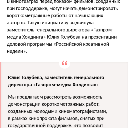
В кинотеатрах перед показом фильмов, созданных
при господдержке, могут начать демонстрировать
короткометражные работы от начинающих
авторов. Такую инициативу выдвинула
заместитель генерального директора «Газпром-
медиа Холдинга» Юлия Голубева на презентации
деловой программы «Российской креативной
недели».
Юлия Голубева, заместитель генерального
директора «Газпром-медиа Холдинга»:
Мы предлагаем рассмотреть возможность
демонстрации короткометражных работ,
созданных молодыми кинематографистами,
в рамках кинопроката фильмов, снятых при
государственной поддержке. Это позволит