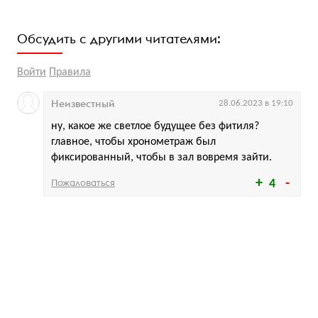
Обсудить с другими читателями:
Войти
Правила
Неизвестный
28.06.2023 в 19:10
ну, какое же светлое будущее без фитиля?
главное, чтобы хронометраж был
фиксированный, чтобы в зал вовремя зайти.
Пожаловаться
4