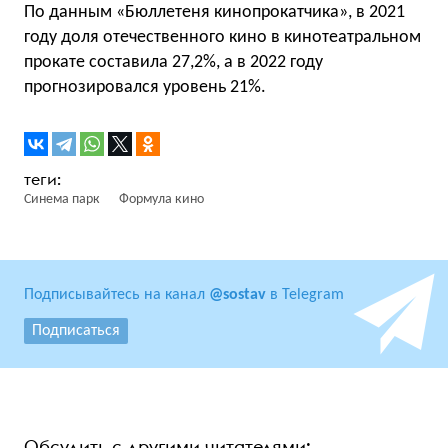
По данным «Бюллетеня кинопрокатчика», в 2021
году доля отечественного кино в кинотеатральном
прокате составила 27,2%, а в 2022 году
прогнозировался уровень 21%.
Синема парк
Формула кино
Подписывайтесь на канал
@sostav
в Telegram
Подписаться
Обсудить с другими читателями: