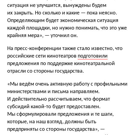
ситуация не улучшится, вынуждены будем
их закрыть. Но сколько и какие — пока неясно.
Определяющим будет экономическая ситуация
каждой площадки, но нужно понимать, что это уже
крайняя мера», — уточнил он.
На пресс-конференции также стало известно, что
российские сети кинотеатров
подготовили
предложения по поддержке кинотеатральной
отрасли со стороны государства.
«Мы ведём очень активную работу с профильными
министерствами и письма направляем.
И действительно рассчитываем, что формат
субсидий какой-то будет предоставлен.
Мы сформулировали предложения и те шаги,
которые, на наш взгляд, должны быть
предприняты со стороны государства», —