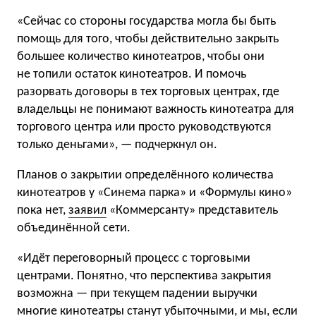
«Сейчас со стороны государства могла бы быть
помощь для того, чтобы действительно закрыть
большее количество кинотеатров, чтобы они
не топили остаток кинотеатров. И помочь
разорвать договоры в тех торговых центрах, где
владельцы не понимают важность кинотеатра для
торгового центра или просто руководствуются
только деньгами», — подчеркнул он.
Планов о закрытии определённого количества
кинотеатров у «Синема парка» и «Формулы кино»
пока нет,
заявил
«Коммерсанту» представитель
объединённой сети.
«Идёт переговорный процесс с торговыми
центрами. Понятно, что перспектива закрытия
возможна — при текущем падении выручки
многие кинотеатры станут убыточными, и мы, если