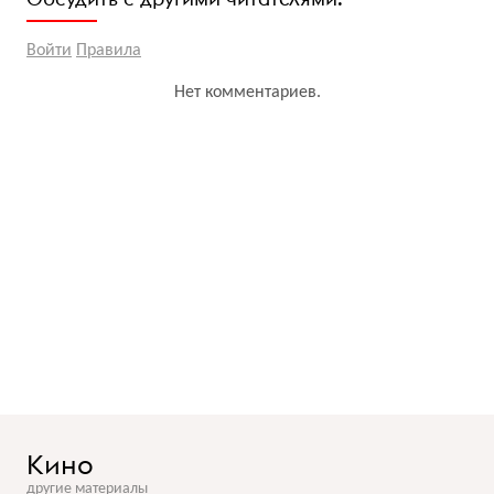
Войти
Правила
Нет комментариев.
Кино
другие материалы