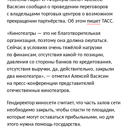
Васясин сообщил о проведении переговоров
с владельцами торговых центров о возможном
прекращении партнёрства. Об этом
пишет
ТАСС.
«Кинотеатры — это не благотворительная
организация, поэтому она должна окупаться.
Сейчас в условиях очень тяжёлой нагрузки
по финансам, отсутствия какой-то позиции,
давления со стороны банков по кредитования,
отсутствия выручки, да, действительно, закрыли
два кинотеатра», — отметил Алексей Васясин
на пресс-конференции представителей
отечественных кинотеатров.
Гендиректор киносети считает, что часть залов сети
необходимо закрыть, чтобы спасти те площадки,
которые могут оставаться прибыльными, но для
этого нужна помощь государства.