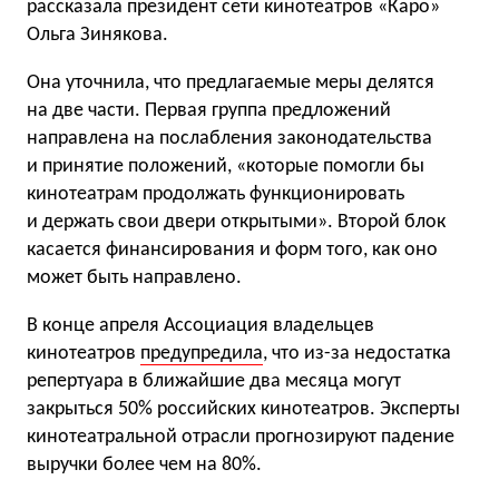
рассказала президент сети кинотеатров «Каро»
Ольга Зинякова.
Она уточнила, что предлагаемые меры делятся
на две части. Первая группа предложений
направлена на послабления законодательства
и принятие положений, «которые помогли бы
кинотеатрам продолжать функционировать
и держать свои двери открытыми». Второй блок
касается финансирования и форм того, как оно
может быть направлено.
В конце апреля Ассоциация владельцев
кинотеатров
предупредила
, что из-за недостатка
репертуара в ближайшие два месяца могут
закрыться 50% российских кинотеатров. Эксперты
кинотеатральной отрасли прогнозируют падение
выручки более чем на 80%.