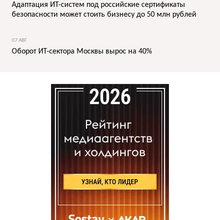
Адаптация ИТ-систем под российские сертификаты
безопасности может стоить бизнесу до 50 млн рублей
07 АВГ
Оборот ИТ-сектора Москвы вырос на 40%