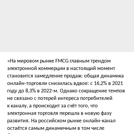
«На мировом рынке FMCG главным трендом
электронной коммерции в настоящий момент
становится замедление продаж: общая динамика
онлайн-торговли снизилась вдвое: с 16,2% в 2021
году до 8,3% в 2022-м. Однако сокращение темпов
не связано с потерей интереса потребителей
к каналу, а происходит за счёт того, что
электронная торговля перешла в новую фазу
развития. На российском рынке онлайн-канал
остаётся самым динамичным в том числе