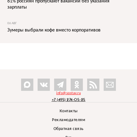
61% россиян пропускают вакансии без указания
зарплаты
06 АВГ
Зумеры выбрали кофе вместо корпоративов
info@sostav.ru
+7 (495) 274-05-25
Контакты
Рекламодателям
Обратная связь