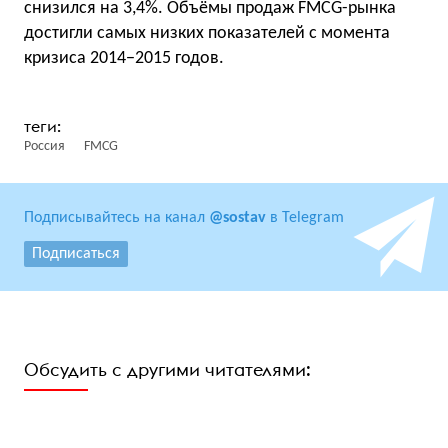
снизился на 3,4%. Объёмы продаж FMCG-рынка
достигли самых низких показателей с момента
кризиса 2014−2015 годов.
Россия
FMCG
Подписывайтесь на канал
@sostav
в Telegram
Подписаться
Обсудить с другими читателями: