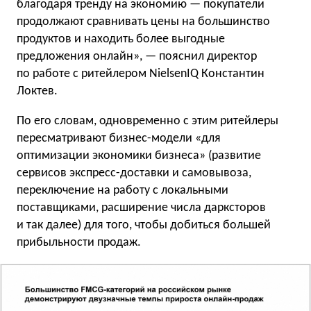
благодаря тренду на экономию — покупатели
продолжают сравнивать цены на большинство
продуктов и находить более выгодные
предложения онлайн», — пояснил директор
по работе с ритейлером NielsenIQ Константин
Локтев.
По его словам, одновременно с этим ритейлеры
пересматривают бизнес-модели «для
оптимизации экономики бизнеса» (развитие
сервисов экспресс-доставки и самовывоза,
переключение на работу с локальными
поставщиками, расширение числа дарксторов
и так далее) для того, чтобы добиться большей
прибыльности продаж.