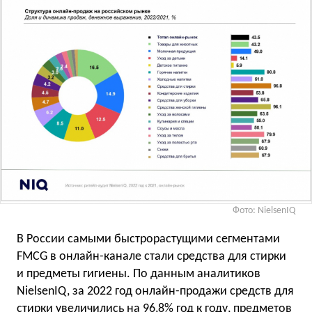
Фото: NielsenIQ
В России самыми быстрорастущими сегментами
FMCG в онлайн-канале стали средства для стирки
и предметы гигиены. По данным аналитиков
NielsenIQ, за 2022 год онлайн-продажи средств для
стирки увеличились на 96,8% год к году, предметов