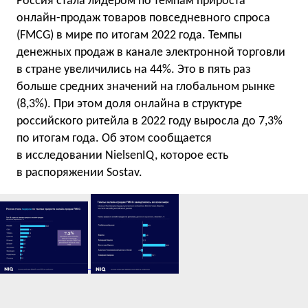
Россия стала лидером по темпам прироста
онлайн-продаж товаров повседневного спроса
(FMCG) в мире по итогам 2022 года. Темпы
денежных продаж в канале электронной торговли
в стране увеличились на 44%. Это в пять раз
больше средних значений на глобальном рынке
(8,3%). При этом доля онлайна в структуре
российского ритейла в 2022 году выросла до 7,3%
по итогам года. Об этом сообщается
в исследовании NielsenIQ, которое есть
в распоряжении Sostav.