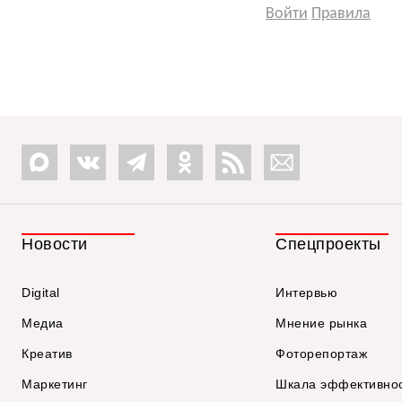
Войти
Правила
Новости
Спецпроекты
Digital
Интервью
Медиа
Мнение рынка
Креатив
Фоторепортаж
Маркетинг
Шкала эффективно