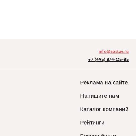
info@sostav.ru
+7 (495) 274-05-25
Реклама на сайте
Напишите нам
Каталог компаний
Рейтинги