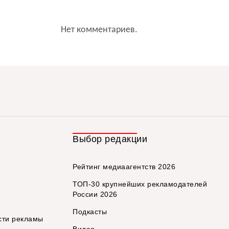
Нет комментариев.
Выбор редакции
Рейтинг медиаагентств 2026
ТОП-30 крупнейших рекламодателей
России 2026
Подкасты
сти рекламы