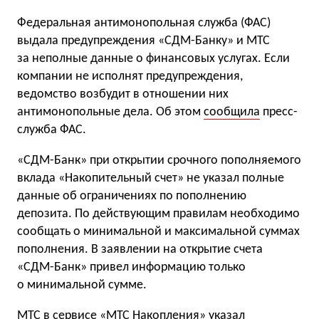
Федеральная антимонопольная служба (ФАС)
выдала предупреждения «СДМ-Банку» и МТС
за неполные данные о финансовых услугах. Если
компании не исполнят предупреждения,
ведомство возбудит в отношении них
антимонопольные дела. Об этом
сообщила
пресс-
служба ФАС.
«СДМ-Банк» при открытии срочного пополняемого
вклада «Накопительный счет» не указал полные
данные об ограничениях по пополнению
депозита. По действующим правилам необходимо
сообщать о минимальной и максимальной суммах
пополнения. В заявлении на открытие счета
«СДМ-Банк» привел информацию только
о минимальной сумме.
МТС в сервисе «МТС Накопления» указал