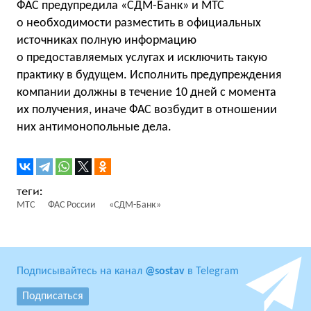
ФАС предупредила «СДМ-Банк» и МТС
о необходимости разместить в официальных
источниках полную информацию
о предоставляемых услугах и исключить такую
практику в будущем. Исполнить предупреждения
компании должны в течение 10 дней с момента
их получения, иначе ФАС возбудит в отношении
них антимонопольные дела.
МТС
ФАС России
«СДМ-Банк»
Подписывайтесь на канал
@sostav
в Telegram
Подписаться