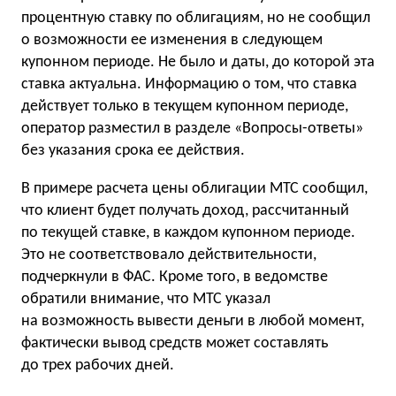
процентную ставку по облигациям, но не сообщил
о возможности ее изменения в следующем
купонном периоде. Не было и даты, до которой эта
ставка актуальна. Информацию о том, что ставка
действует только в текущем купонном периоде,
оператор разместил в разделе «Вопросы-ответы»
без указания срока ее действия.
В примере расчета цены облигации МТС сообщил,
что клиент будет получать доход, рассчитанный
по текущей ставке, в каждом купонном периоде.
Это не соответствовало действительности,
подчеркнули в ФАС. Кроме того, в ведомстве
обратили внимание, что МТС указал
на возможность вывести деньги в любой момент,
фактически вывод средств может составлять
до трех рабочих дней.