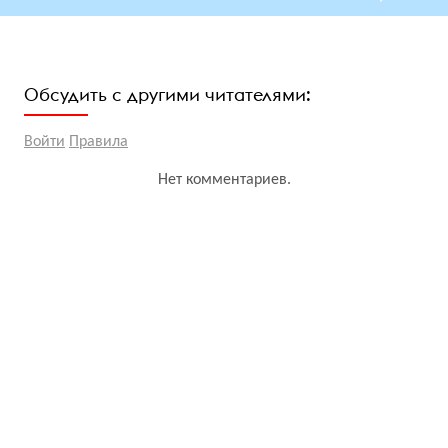
Обсудить с другими читателями:
Войти
Правила
Нет комментариев.