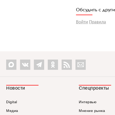
Обсудить с друг
Войти
Правила
Новости
Спецпроекты
Digital
Интервью
Медиа
Мнение рынка