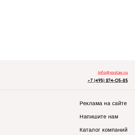
info@sostav.ru
+7 (495) 274-05-25
Реклама на сайте
Напишите нам
Каталог компаний