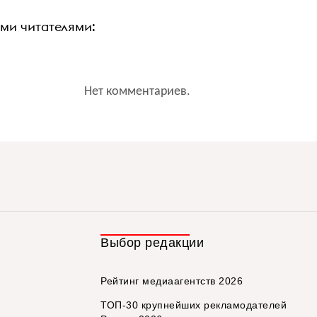
ими читателями:
Нет комментариев.
Выбор редакции
Рейтинг медиаагентств 2026
ТОП-30 крупнейших рекламодателей