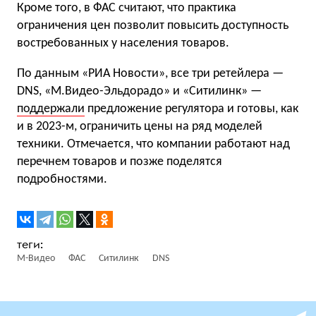
Кроме того, в ФАС считают, что практика
ограничения цен позволит повысить доступность
востребованных у населения товаров.
По данным «РИА Новости», все три ретейлера —
DNS, «М.Видео-Эльдорадо» и «Ситилинк» —
поддержали
предложение регулятора и готовы, как
и в 2023-м, ограничить цены на ряд моделей
техники. Отмечается, что компании работают над
перечнем товаров и позже поделятся
подробностями.
М-Видео
ФАС
Ситилинк
DNS