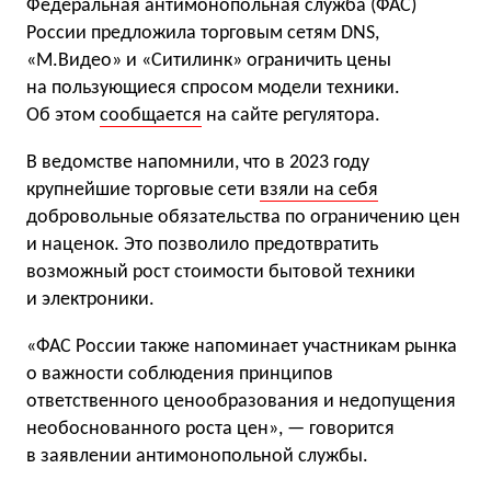
Федеральная антимонопольная служба (ФАС)
России предложила торговым сетям DNS,
«М.Видео» и «Ситилинк» ограничить цены
на пользующиеся спросом модели техники.
Об этом
сообщается
на сайте регулятора.
В ведомстве напомнили, что в 2023 году
крупнейшие торговые сети
взяли на себя
добровольные обязательства по ограничению цен
и наценок. Это позволило предотвратить
возможный рост стоимости бытовой техники
и электроники.
«ФАС России также напоминает участникам рынка
о важности соблюдения принципов
ответственного ценообразования и недопущения
необоснованного роста цен», — говорится
в заявлении антимонопольной службы.