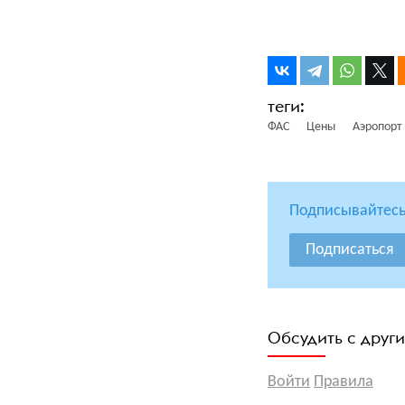
ФАС
Цены
Аэропорт
Подписывайтесь
Подписаться
Обсудить с друг
Войти
Правила