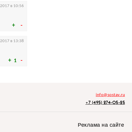
.2017 в 10:56
.2017 в 13:38
1
info@sostav.ru
+7 (495) 274-05-25
Реклама на сайте