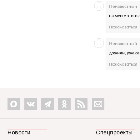
Неизвестный
на месте этого
Пожаловаться
Неизвестный
дожили, уже се
Пожаловаться
Новости
Спецпроекты