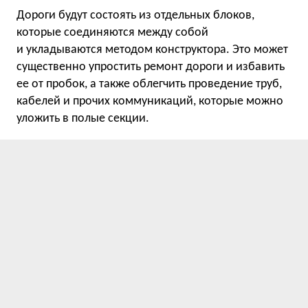
Дороги будут состоять из отдельных блоков,
которые соединяются между собой
и укладываются методом конструктора. Это может
существенно упростить ремонт дороги и избавить
ее от пробок, а также облегчить проведение труб,
кабелей и прочих коммуникаций, которые можно
уложить в полые секции.