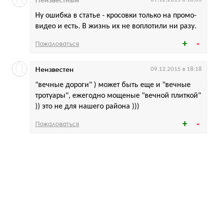
Ну ошибка в статье - кросовки только на промо-
видео и есть. В жизнь их не воплотили ни разу.
Пожаловаться
Неизвестен
09.12.2015 в 18:18
"вечные дороги" ) может быть еще и "вечные
тротуары", ежегодно мощеные "вечной плиткой"
)) это не для нашего района )))
Пожаловаться