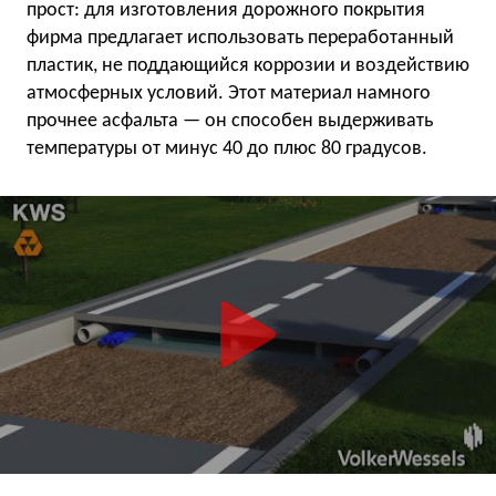
прост: для изготовления дорожного покрытия
фирма предлагает использовать переработанный
пластик, не поддающийся коррозии и воздействию
атмосферных условий. Этот материал намного
прочнее асфальта — он способен выдерживать
температуры от минус 40 до плюс 80 градусов.