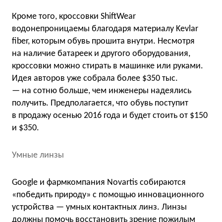
Кроме того, кроссовки ShiftWear
водонепроницаемы благодаря материалу Kevlar
fiber, которым обувь прошита внутри. Несмотря
на наличие батареек и другого оборудования,
кроссовки можно стирать в машинке или руками.
Идея авторов уже собрала более $350 тыс.
— на сотню больше, чем инженеры надеялись
получить. Предполагается, что обувь поступит
в продажу осенью 2016 года и будет стоить от $150
и $350.
Умные линзы
Google и фармкомпания Novartis собираются
«победить природу» с помощью инновационного
устройства — умных контактных линз. Линзы
должны помочь восстановить зрение пожилым