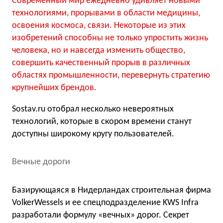
Современный мир ежедневно удивляет новыми
технологиями, прорывами в области медицины,
освоения космоса, связи. Некоторые из этих
изобретений способны не только упростить жизнь
человека, но и навсегда изменить общество,
совершить качественный прорыв в различных
областях промышленности, перевернуть стратегию
крупнейших брендов.
Sostav.ru отобрал несколько невероятных
технологий, которые в скором времени станут
доступны широкому кругу пользователей.
Вечные дороги
Базирующаяся в Нидерландах строительная фирма
VolkerWessels и ее спецподразделение KWS Infra
разработали формулу «вечных» дорог. Секрет