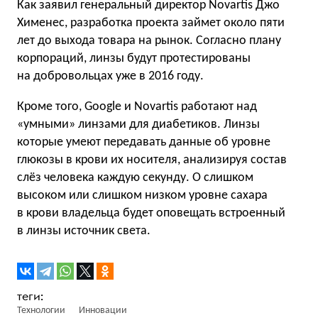
Как заявил генеральный директор Novartis Джо
Хименес, разработка проекта займет около пяти
лет до выхода товара на рынок. Согласно плану
корпораций, линзы будут протестированы
на добровольцах уже в 2016 году.
Кроме того, Google и Novartis работают над
«умными» линзами для диабетиков. Линзы
которые умеют передавать данные об уровне
глюкозы в крови их носителя, анализируя состав
слёз человека каждую секунду. О слишком
высоком или слишком низком уровне сахара
в крови владельца будет оповещать встроенный
в линзы источник света.
Технологии
Инновации