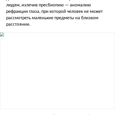
людям, излечив пресбиопию — аномалию
рефракции глаза, при которой человек не может
рассмотреть маленькие предметы на близком
расстоянии.