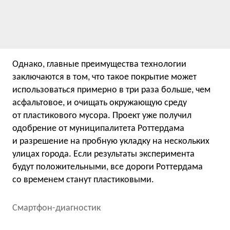
Однако, главные преимущества технологии
заключаются в том, что такое покрытие может
использоваться примерно в три раза больше, чем
асфальтовое, и очищать окружающую среду
от пластикового мусора. Проект уже получил
одобрение от муниципалитета Роттердама
и разрешение на пробную укладку на нескольких
улицах города. Если результаты эксперимента
будут положительными, все дороги Роттердама
со временем станут пластиковыми.
Смартфон-диагностик