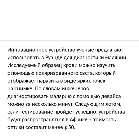
Инновационное устройство ученые предлагают
использовать в Руанде для диагностики малярии.
Исследуемый образец крови можно изучить
с помощью поляризованного света, который
отображает паразита в виде ярких точек
на снимке. По словам инженеров,
диагностировать малярию с помощью девайса
можно за несколько минут. Следующим летом,
если тестирование пройдет успешно, устройства
будут распространяться в Африке. Стоимость
оптики составит менее $ 50.