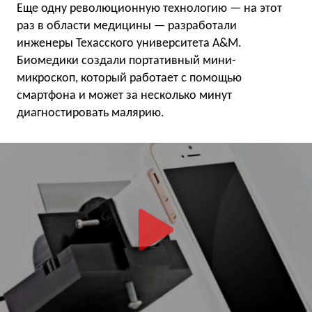
Еще одну революционную технологию — на этот
раз в области медицины — разработали
инженеры Техасского университета A&M.
Биомедики создали портативный мини-
микроскоп, который работает с помощью
смартфона и может за несколько минут
диагностировать малярию.