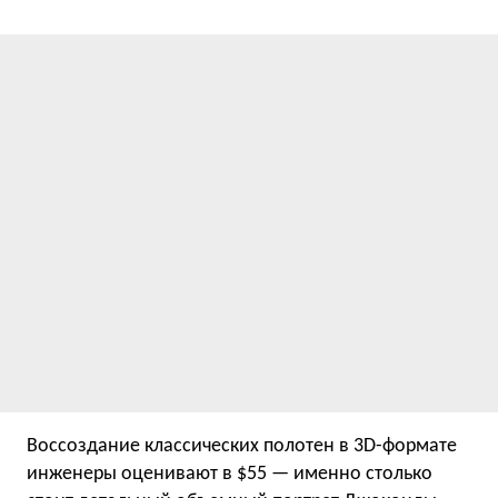
Воссоздание классических полотен в 3D-формате
инженеры оценивают в $55 — именно столько