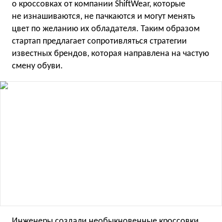
о кроссовках от компании ShiftWear, которые
не изнашиваются, не пачкаются и могут менять
цвет по желанию их обладателя. Таким образом
стартап предлагает сопротивляться стратегии
известных брендов, которая направлена на частую
смену обуви.
Инженеры создали необыкновенные кроссовки,