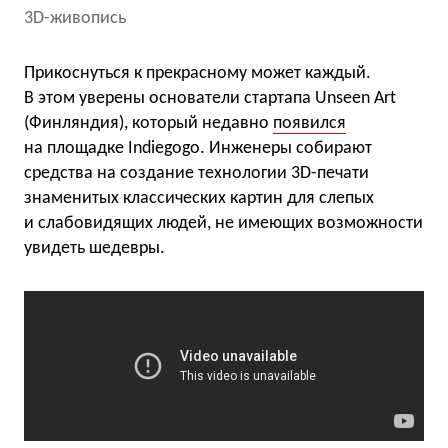
3D-живопись
Прикоснуться к прекрасному может каждый.
В этом уверены основатели стартапа Unseen Art
(Финляндия), который недавно
появился
на площадке Indiegogo. Инженеры собирают
средства на создание технологии 3D-печати
знаменитых классических картин для слепых
и слабовидящих людей, не имеющих возможности
увидеть шедевры.