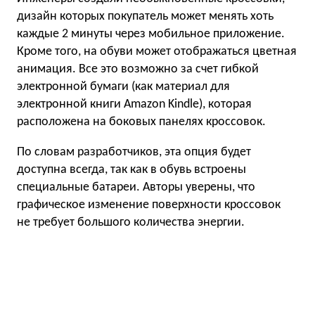
дизайн которых покупатель может менять хоть
каждые 2 минуты через мобильное приложение.
Кроме того, на обуви может отображаться цветная
анимация. Все это возможно за счет гибкой
электронной бумаги (как материал для
электронной книги Amazon Kindle), которая
расположена на боковых панелях кроссовок.
По словам разработчиков, эта опция будет
доступна всегда, так как в обувь встроены
специальные батареи. Авторы уверены, что
графическое изменение поверхности кроссовок
не требует большого количества энергии.