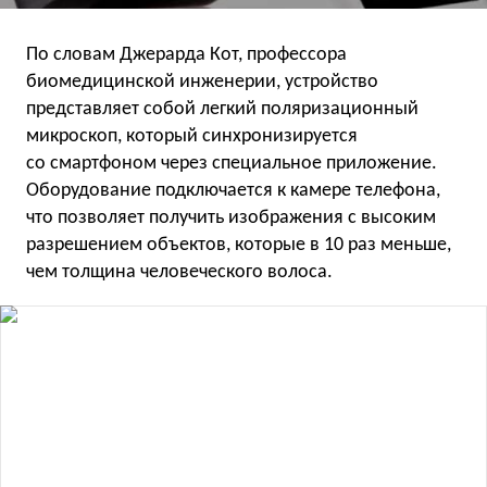
По словам Джерарда Кот, профессора
биомедицинской инженерии, устройство
представляет собой легкий поляризационный
микроскоп, который синхронизируется
со смартфоном через специальное приложение.
Оборудование подключается к камере телефона,
что позволяет получить изображения с высоким
разрешением объектов, которые в 10 раз меньше,
чем толщина человеческого волоса.