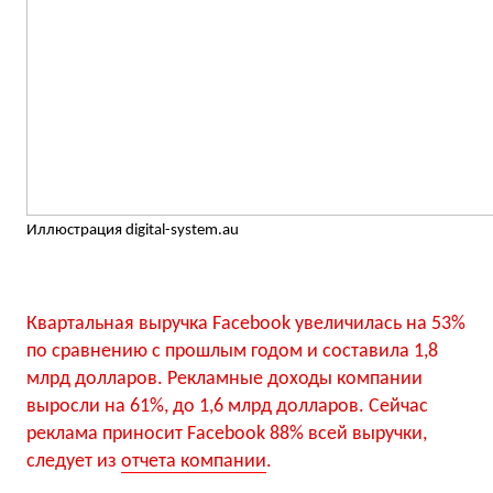
Иллюстрация digital-system.au
Квартальная выручка Facebook увеличилась на 53%
по сравнению с прошлым годом и составила 1,8
млрд долларов. Рекламные доходы компании
выросли на 61%, до 1,6 млрд долларов. Сейчас
реклама приносит Facebook 88% всей выручки,
следует из
отчета компании
.