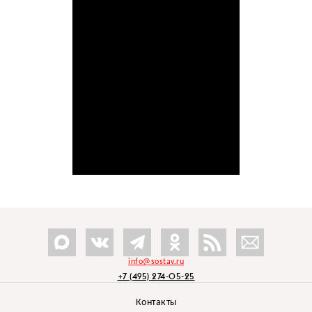
info@sostav.ru
+7 (495) 274-05-25
Контакты