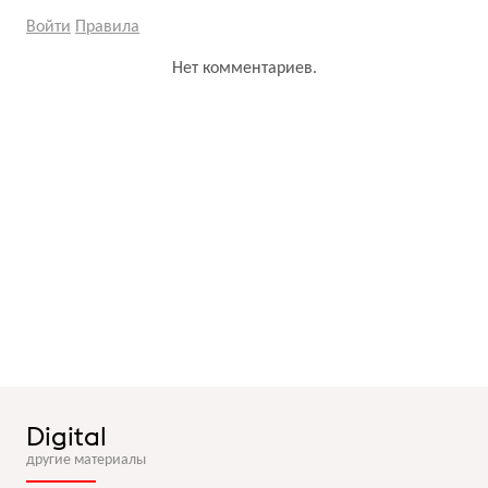
Войти
Правила
Нет комментариев.
Digital
другие материалы