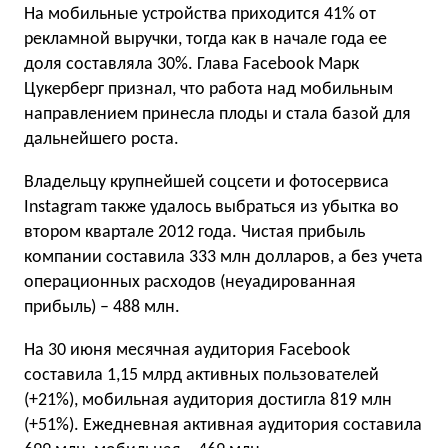
На мобильные устройства приходится 41% от
рекламной выручки, тогда как в начале года ее
доля составляла 30%. Глава Facebook Марк
Цукерберг признал, что работа над мобильным
направлением принесла плоды и стала базой для
дальнейшего роста.
Владельцу крупнейшей соцсети и фотосервиса
Instagram также удалось выбраться из убытка во
втором квартале 2012 года. Чистая прибыль
компании составила 333 млн долларов, а без учета
операционных расходов (неуадированная
прибыль) – 488 млн.
На 30 июня месячная аудитория Facebook
составила 1,15 млрд активных пользователей
(+21%), мобильная аудитория достигла 819 млн
(+51%). Ежедневная активная аудитория составила