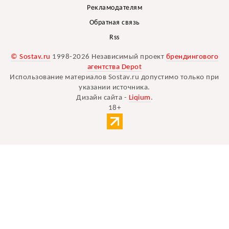
Рекламодателям
Обратная связь
Rss
© Sostav.ru
1998-2026 Независимый проект
брендингового
агентства Depot
Использование материалов Sostav.ru допустимо только при
указании источника.
Дизайн сайта -
Liqium
.
18+