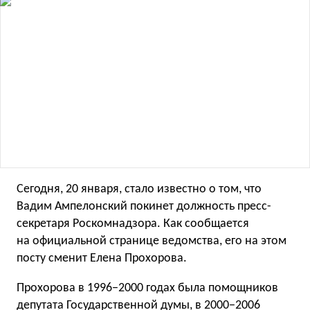
Сегодня, 20 января, стало известно о том, что
Вадим Ампелонский покинет должность пресс-
секретаря Роскомнадзора. Как сообщается
на официальной странице ведомства, его на этом
посту сменит Елена Прохорова.
Прохорова в 1996−2000 годах была помощников
депутата Государственной думы, в 2000−2006