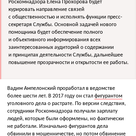
Роскомнадзора Елена Прохорова будет
курировать направление связей
с общественностью и исполнять функции пресс-
секретаря Службы. Основной задачей нового
помощника будет обеспечение полного
и объективного информирования всех
заинтересованных аудиторий о содержании
и принципах деятельности Службы, дальнейшее
повышение прозрачности и открытости ее работы.
Вадим Ампелонский проработал в ведомстве
более шести лет. В 2017 году он стал
фигурантом
уголовного дела о растрате. По версии следствия,
сотрудники Роскомнадзора получали зарплату
людей, которые были оформлены, но фактически
не работали. Изначально фигурантов дела
обвинили в мошенничестве, но потом обвинение