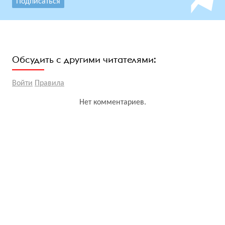
Подписаться
Обсудить с другими читателями:
Войти
Правила
Нет комментариев.