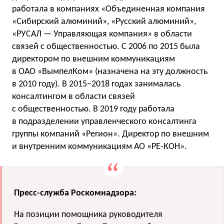
работала в компаниях «Объединенная компания
«Сибирский алюминий», «Русский алюминий»,
«РУСАЛ — Управляющая компания» в области
связей с общественностью. С 2006 по 2015 была
директором по внешним коммуникациям
в ОАО «ВымпелКом» (назначена на эту должность
в 2010 году). В 2015−2018 годах занималась
консалтингом в области связей
с общественностью. В 2019 году работала
в подразделении управленческого консалтинга
группы компаний «Регион». Директор по внешним
и внутренним коммуникациям АО «РЕ-КОН».
Пресс-служба Роскомнадзора:
На позиции помощника руководителя