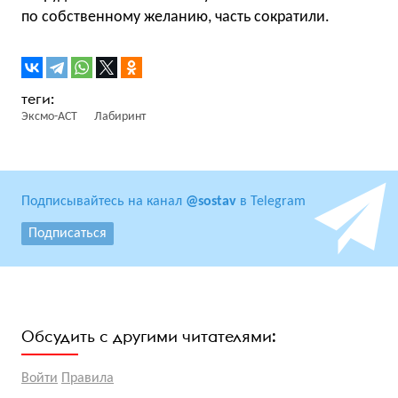
по собственному желанию, часть сократили.
Эксмо-АСТ
Лабиринт
Подписывайтесь на канал
@sostav
в Telegram
Подписаться
Обсудить с другими читателями:
Войти
Правила