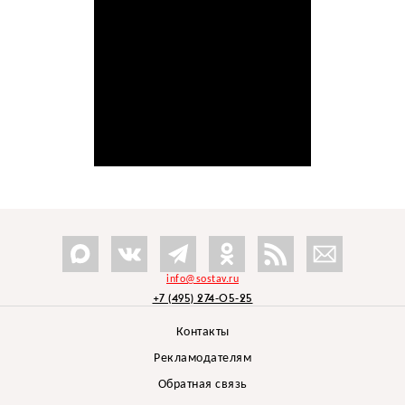
info@sostav.ru
+7 (495) 274-05-25
Контакты
Рекламодателям
Обратная связь