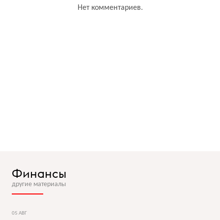
Нет комментариев.
Финансы
другие материалы
05 АВГ