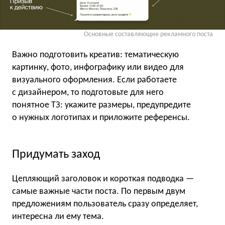
Основные составляющие рекламного поста
Важно подготовить креатив: тематическую
картинку, фото, инфографику или видео для
визуального оформления. Если работаете
с дизайнером, то подготовьте для него
понятное ТЗ: укажите размеры, предупредите
о нужных логотипах и приложите референсы.
Придумать заход
Цепляющий заголовок и короткая подводка —
самые важные части поста. По первым двум
предложениям пользователь сразу определяет,
интересна ли ему тема.