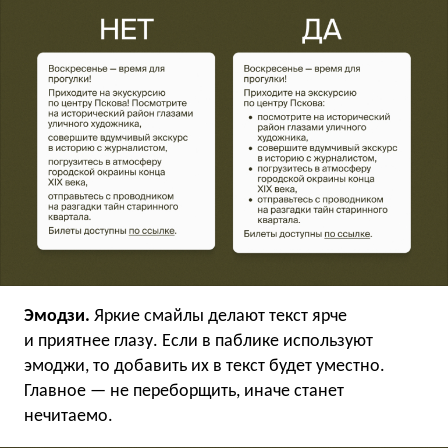
Эмодзи.
Яркие смайлы делают текст ярче
и приятнее глазу. Если в паблике используют
эмоджи, то добавить их в текст будет уместно.
Главное — не переборщить, иначе станет
нечитаемо.