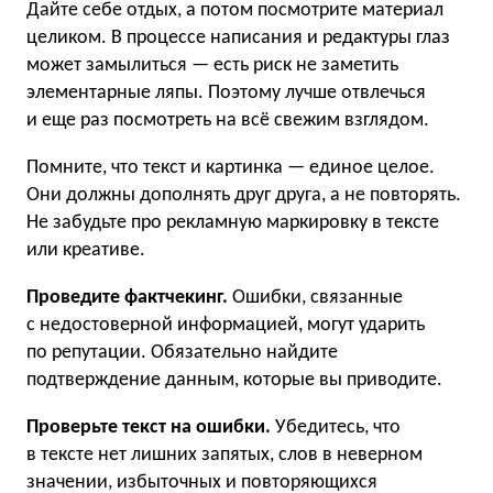
Дайте себе отдых, а потом посмотрите материал
целиком. В процессе написания и редактуры глаз
может замылиться — есть риск не заметить
элементарные ляпы. Поэтому лучше отвлечься
и еще раз посмотреть на всё свежим взглядом.
Помните, что текст и картинка — единое целое.
Они должны дополнять друг друга, а не повторять.
Не забудьте про рекламную маркировку в тексте
или креативе.
Проведите фактчекинг.
Ошибки, связанные
с недостоверной информацией, могут ударить
по репутации. Обязательно найдите
подтверждение данным, которые вы приводите.
Проверьте текст на ошибки.
Убедитесь, что
в тексте нет лишних запятых, слов в неверном
значении, избыточных и повторяющихся