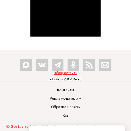
info@sostav.ru
+7 (495) 274-05-25
Контакты
Рекламодателям
Обратная связь
Rss
© Sostav.ru
1998-2026 Независимый проект
брендингового