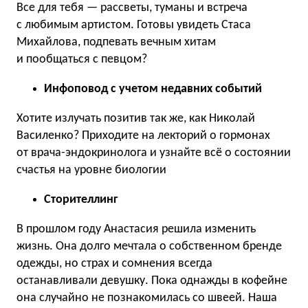
Все для тебя — рассветы, туманы и встреча
с любимым артистом. Готовы увидеть Стаса
Михайлова, подпевать вечным хитам
и пообщаться с певцом?
Инфоповод с учетом недавних событий
Хотите излучать позитив так же, как Николай
Василенко? Приходите на лекторий о гормонах
от врача-эндокринолога и узнайте всё о состоянии
счастья на уровне биологии
Сторителлинг
В прошлом году Анастасия решила изменить
жизнь. Она долго мечтала о собственном бренде
одежды, но страх и сомнения всегда
останавливали девушку. Пока однажды в кофейне
она случайно не познакомилась со швеей. Наша