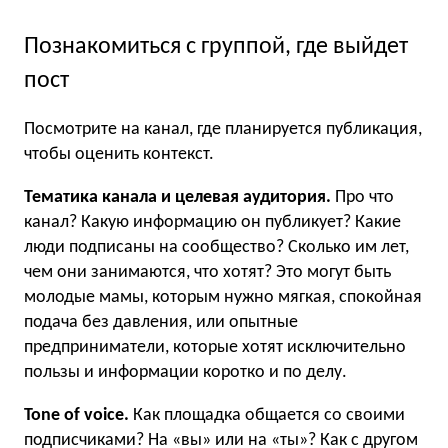
Познакомиться с группой, где выйдет
пост
Посмотрите на канал, где планируется публикация,
чтобы оценить контекст.
Тематика канала и целевая аудитория.
Про что
канал? Какую информацию он публикует? Какие
люди подписаны на сообщество? Сколько им лет,
чем они занимаются, что хотят? Это могут быть
молодые мамы, которым нужно мягкая, спокойная
подача без давления, или опытные
предприниматели, которые хотят исключительно
пользы и информации коротко и по делу.
Tone of voice.
Как площадка общается со своими
подписчиками? На «вы» или на «ты»? Как с другом