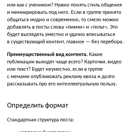
или как с учеником? Нужно понять стиль общения
и мимикрировать под него. Если в группе принято
общаться модно и современно, то смело можно
добавлять в посты слова «пикми» и «тильт». Это
будет выглядеть уместно и удачно вписываться
в существующий контент, главное — без перебора.
Преимущественный вид контента.
Какие
публикации выходят чаще всего? Карточки, видео
или текст? Будет неуместно, если в группе
с мемами опубликовать рекламу квиза и долго
рассказывать про его интеллектуальную пользу.
Определить формат
Стандартная структура поста: