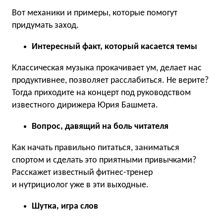
Вот механики и примеры, которые помогут
придумать заход.
Интересный факт, который касается темы
Классическая музыка прокачивает ум, делает нас
продуктивнее, позволяет расслабиться. Не верите?
Тогда приходите на концерт под руководством
известного дирижера Юрия Башмета.
Вопрос, давящий на боль читателя
Как начать правильно питаться, заниматься
спортом и сделать это приятными привычками?
Расскажет известный фитнес-тренер
и нутрициолог уже в эти выходные.
Шутка, игра слов