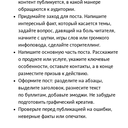
контент публикуется, в какой манере
обращаются к аудитории.
Придумайте заход для поста. Напишите
интересный факт, который касается темы,
задайте вопрос, давящий на боль читателя,
начните с шутки, игры слов или громкого
инфоповода, сделайте сторителлинг.
Напишите основную часть поста. Расскажите
о продукте или услуге, укажите ключевые
особенности, оставьте контакты, а в конце
разместите призыв к действию.
Оформите пост: разделите на абзацы,
выделите заголовок, разнесите текст
по буллитам, добавьте эмоджи. Не забудьте
подготовить графический креатив.
Проверьте перед публикацией на ошибки,
неверные факты или опечатки.