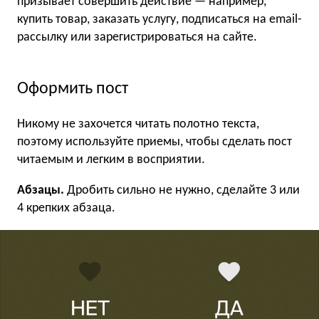
призывает совершить действие — например,
купить товар, заказать услугу, подписаться на email-
рассылку или зарегистрироваться на сайте.
Оформить пост
Никому не захочется читать полотно текста,
поэтому используйте приемы, чтобы сделать пост
читаемым и легким в восприятии.
Абзацы.
Дробить сильно не нужно, сделайте 3 или
4 крепких абзаца.