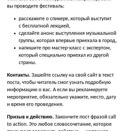
вы проводите фестиваль:
расскажите о спикере, который выступит
с бесплатной лекцией,
сделайте анонс выступления музыкальной
группы, которая впервые приехала в город,
напишите про мастер-класс с экспертом,
который специально приехал из другой
страны.
Контакты.
Зашейте ссылку на свой сайт в текст
поста, чтобы читатель смог узнать подробную
информацию о вас. А если вы рекламируете
мероприятие, обязательно укажите, место, дату
и время его проведения.
Призыв к действию.
Закончите пост фразой call
to action. Это любое словосочетание, которое