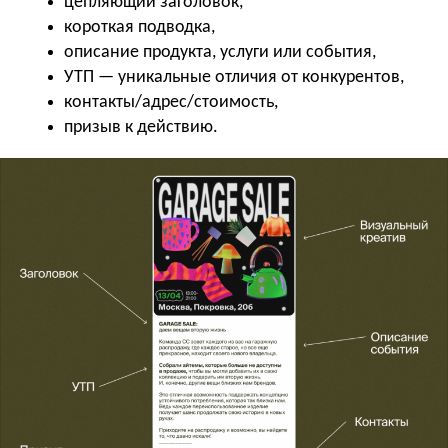
цепляющий заголовок,
короткая подводка,
описание продукта, услуги или события,
УТП — уникальные отличия от конкурентов,
контакты/адрес/стоимость,
призыв к действию.