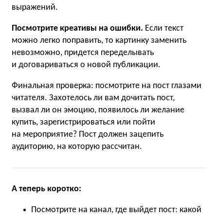
выражений.
Посмотрите креативы на ошибки.
Если текст
можно легко поправить, то картинку заменить
невозможно, придется переделывать
и договариваться о новой публикации.
Финальная проверка: посмотрите на пост глазами
читателя. Захотелось ли вам дочитать пост,
вызвал ли он эмоцию, появилось ли желание
купить, зарегистрироваться или пойти
на мероприятие? Пост должен зацепить
аудиторию, на которую рассчитан.
А теперь коротко:
Посмотрите на канал, где выйдет пост: какой