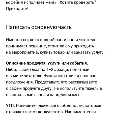
кофейня исполняет мечты. Хотите проверить?
Приходите!
Написать основную часть
Именно после основной части поста читатель
принимает решение, стоит ли ему приходить
на мероприятие, купить товар или заказать услугу.
Описание продукта, услуги или события.
Небольшой текст на 1−2 абзаца, понятный
и в мире читателя. Нужны короткие и простые
предложения. Представьте, что рассказываете
о своем продукте другу. Не используйте тяжелые
официальные слова и канцеляризмы.
УТП.
Напишите ключевые особенности, которые
отличают вас от конкурентов. Например, если