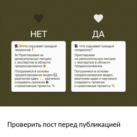
Проверить пост перед публикацией