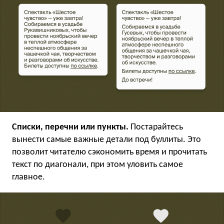
Списки, перечни или пункты.
Постарайтесь
вынести самые важные детали под буллиты. Это
позволит читателю сэкономить время и прочитать
текст по диагонали, при этом уловить самое
главное.