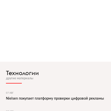
Технологии
другие материалы
07 АВГ
Nielsen покупает платформу проверки цифровой рекламы