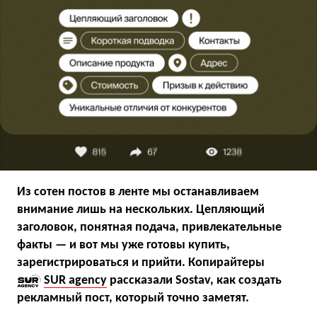
Из сотен постов в ленте мы останавливаем
внимание лишь на нескольких. Цепляющий
заголовок, понятная подача, привлекательные
факты — и вот мы уже готовы купить,
зарегистрироваться и прийти. Копирайтеры
SUR agency
рассказали Sostav, как создать
рекламный пост, который точно заметят.