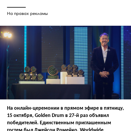
На правах рекламы
На онлайн-церемонии в прямом эфире в пятницу,
15 октября, Golden Drum в 27-й раз объявил
победителей. Единственным приглашенным
гостем был Джейсон Ромейко, Worldwide