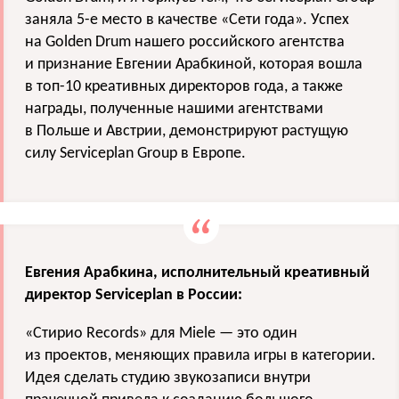
заняла 5-е место в качестве «Сети года». Успех
на Golden Drum нашего российского агентства
и признание Евгении Арабкиной, которая вошла
в топ-10 креативных директоров года, а также
награды, полученные нашими агентствами
в Польше и Австрии, демонстрируют растущую
силу Serviceplan Group в Европе.
Евгения Арабкина, исполнительный креативный
директор Serviceplan в России:
«Стирио Records» для Miele — это один
из проектов, меняющих правила игры в категории.
Идея сделать студию звукозаписи внутри