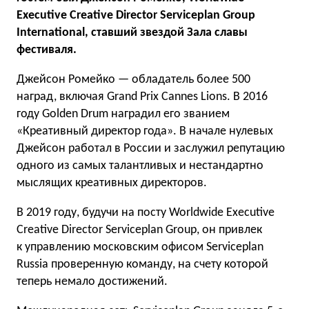
Executive Creative Director Serviceplan Group
International, ставший звездой Зала славы
фестиваля.
Джейсон Ромейко — обладатель более 500
наград, включая Grand Prix Cannes Lions. В 2016
году Golden Drum наградил его званием
«Креативный директор года». В начале нулевых
Джейсон работал в России и заслужил репутацию
одного из самых талантливых и нестандартно
мыслящих креативных директоров.
В 2019 году, будучи на посту Worldwide Executive
Creative Director Serviceplan Group, он привлек
к управлению московским офисом Serviceplan
Russia проверенную команду, на счету которой
теперь немало достижений.