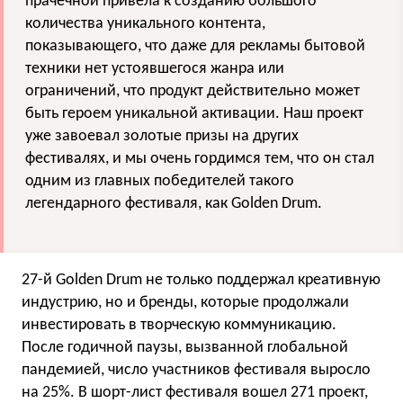
прачечной привела к созданию большого
количества уникального контента,
показывающего, что даже для рекламы бытовой
техники нет устоявшегося жанра или
ограничений, что продукт действительно может
быть героем уникальной активации. Наш проект
уже завоевал золотые призы на других
фестивалях, и мы очень гордимся тем, что он стал
одним из главных победителей такого
легендарного фестиваля, как Golden Drum.
27-й Golden Drum не только поддержал креативную
индустрию, но и бренды, которые продолжали
инвестировать в творческую коммуникацию.
После годичной паузы, вызванной глобальной
пандемией, число участников фестиваля выросло
на 25%. В шорт-лист фестиваля вошел 271 проект,