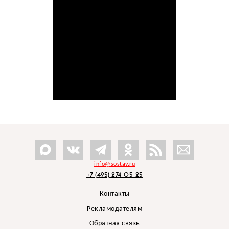
info@sostav.ru
+7 (495) 274-05-25
Контакты
Рекламодателям
Обратная связь