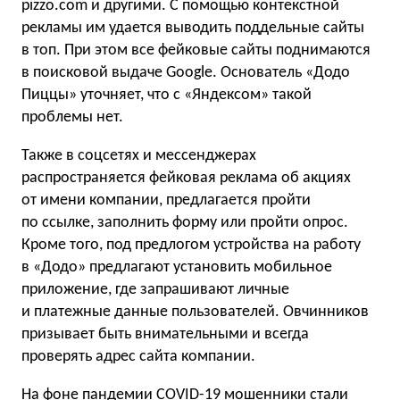
pizzo.com и другими. С помощью контекстной
рекламы им удается выводить поддельные сайты
в топ. При этом все фейковые сайты поднимаются
в поисковой выдаче Google. Основатель «Додо
Пиццы» уточняет, что с «Яндексом» такой
проблемы нет.
Также в соцсетях и мессенджерах
распространяется фейковая реклама об акциях
от имени компании, предлагается пройти
по ссылке, заполнить форму или пройти опрос.
Кроме того, под предлогом устройства на работу
в «Додо» предлагают установить мобильное
приложение, где запрашивают личные
и платежные данные пользователей. Овчинников
призывает быть внимательными и всегда
проверять адрес сайта компании.
На фоне пандемии COVID-19 мошенники стали