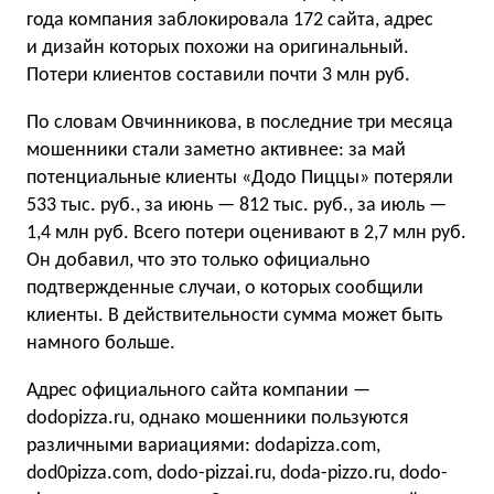
года компания заблокировала 172 сайта, адрес
и дизайн которых похожи на оригинальный.
Потери клиентов составили почти 3 млн руб.
По словам Овчинникова, в последние три месяца
мошенники стали заметно активнее: за май
потенциальные клиенты «Додо Пиццы» потеряли
533 тыс. руб., за июнь — 812 тыс. руб., за июль —
1,4 млн руб. Всего потери оценивают в 2,7 млн руб.
Он добавил, что это только официально
подтвержденные случаи, о которых сообщили
клиенты. В действительности сумма может быть
намного больше.
Адрес официального сайта компании —
dodopizza.ru, однако мошенники пользуются
различными вариациями: dodapizza.com,
dod0pizza.com, dodo-pizzai.ru, doda-pizzo.ru, dodo-