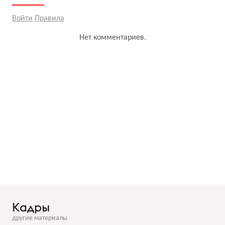
Войти
Правила
Нет комментариев.
Кадры
другие материалы