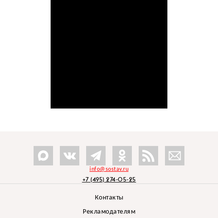
info@sostav.ru
+7 (495) 274-05-25
Контакты
Рекламодателям