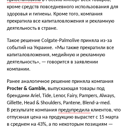
кроме средств повседневного использования для
здоровья и гигиены. Кроме того, компания
прекратила все капиталовложения и рекламную
деятельность в стране.
Такое решение Colgate-Palmolive приняла из-за
событий на Украине. «Мы также прекратили все
капиталовложения, медийную и рекламную
деятельность», — говорится в заявлении
компании.
Ранее аналогичное решение приняла компания
Procter & Gamble,
выпускающая товары под
брендами Ariel, Tide, Lenor, Fairy, Pampers, Always,
Gillette, Head & Shoulders, Pantene, Blend-a-med.
В результате компания
предупредила
клиентов, что
отпускная цена на продукцию вырастет с 15 марта
в среднем на 43%, а по некоторым позициям —