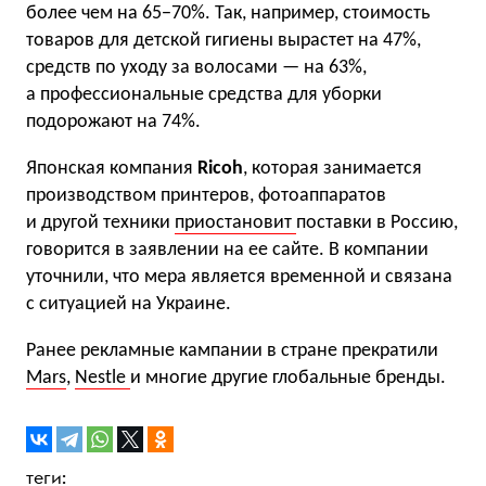
более чем на 65−70%. Так, например, стоимость
товаров для детской гигиены вырастет на 47%,
средств по уходу за волосами — на 63%,
а профессиональные средства для уборки
подорожают на 74%.
Японская компания
Riсoh
, которая занимается
производством принтеров, фотоаппаратов
и другой техники
приостановит
поставки в Россию,
говорится в заявлении на ее сайте. В компании
уточнили, что мера является временной и связана
с ситуацией на Украине.
Ранее рекламные кампании в стране прекратили
Mars
,
Nestle
и многие другие глобальные бренды.