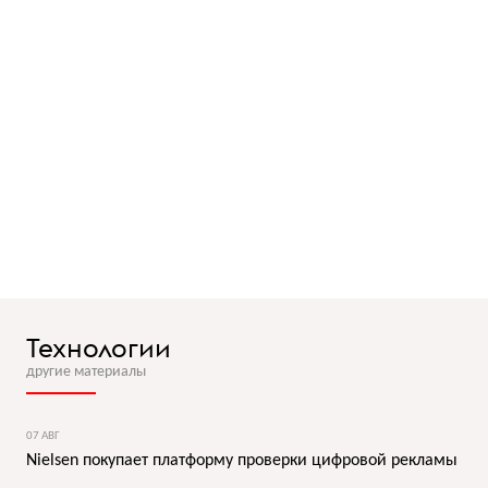
Технологии
другие материалы
07 АВГ
Nielsen покупает платформу проверки цифровой рекламы