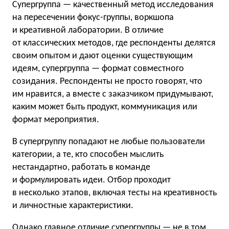
Супергруппа — качественный метод исследования
на пересечении фокус-группы, воркшопа
и креативной лаборатории. В отличие
от классических методов, где респонденты делятся
своим опытом и дают оценки существующим
идеям, супергруппа — формат совместного
созидания. Респонденты не просто говорят, что
им нравится, а вместе с заказчиком придумывают,
каким может быть продукт, коммуникация или
формат мероприятия.
В супергруппу попадают не любые пользователи
категории, а те, кто способен мыслить
нестандартно, работать в команде
и формулировать идеи. Отбор проходит
в несколько этапов, включая тесты на креативность
и личностные характеристики.
Однако главное отличие супергруппы — не в том,