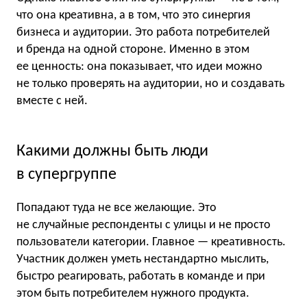
что она креативна, а в том, что это синергия
бизнеса и аудитории. Это работа потребителей
и бренда на одной стороне. Именно в этом
ее ценность: она показывает, что идеи можно
не только проверять на аудитории, но и создавать
вместе с ней.
Какими должны быть люди
в супергруппе
Попадают туда не все желающие. Это
не случайные респонденты с улицы и не просто
пользователи категории. Главное — креативность.
Участник должен уметь нестандартно мыслить,
быстро реагировать, работать в команде и при
этом быть потребителем нужного продукта.