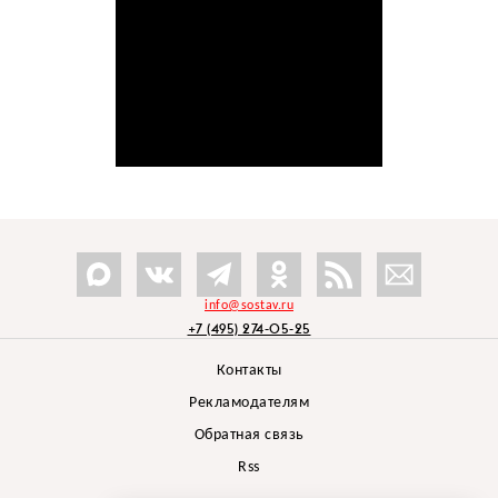
info@sostav.ru
+7 (495) 274-05-25
Контакты
Рекламодателям
Обратная связь
Rss