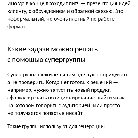
Иногда в конце проходит питч — презентация идей
клиенту, с обсуждением и обратной связью. Это
неформальный, но очень плотный по работе
формат.
Какие задачи можно решать
с помощью супергруппы
Супергруппа включается там, где нужно придумать,
а не проверить. Когда нет готовых решений —
например, нужно запустить новый продукт,
сформулировать позиционирование, найти язык,
на котором говорить с аудиторией. Или просто
не получается попасть в инсайт.
Такие группы используют для генерации: