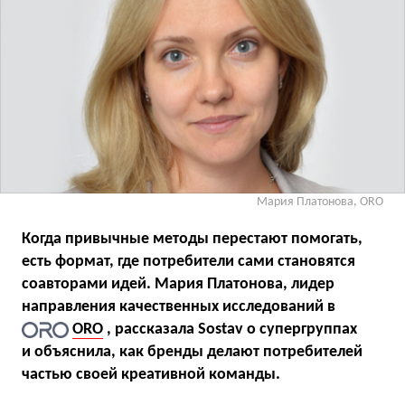
Мария Платонова, ORO
Когда привычные методы перестают помогать,
есть формат, где потребители сами становятся
соавторами идей. Мария Платонова, лидер
направления качественных исследований в
ORO
, рассказала Sostav о супергруппах
и объяснила, как бренды делают потребителей
частью своей креативной команды.