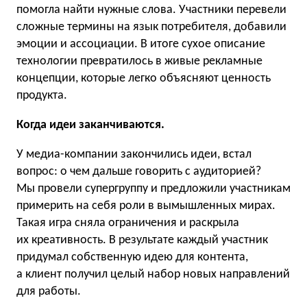
помогла найти нужные слова. Участники перевели
сложные термины на язык потребителя, добавили
эмоции и ассоциации. В итоге сухое описание
технологии превратилось в живые рекламные
концепции, которые легко объясняют ценность
продукта.
Когда идеи заканчиваются.
У медиа-компании закончились идеи, встал
вопрос: о чем дальше говорить с аудиторией?
Мы провели супергруппу и предложили участникам
примерить на себя роли в вымышленных мирах.
Такая игра сняла ограничения и раскрыла
их креативность. В результате каждый участник
придумал собственную идею для контента,
а клиент получил целый набор новых направлений
для работы.