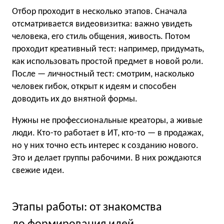
Отбор проходит в несколько этапов. Сначала
отсматривается видеовизитка: важно увидеть
человека, его стиль общения, живость. Потом
проходит креативный тест: например, придумать,
как использовать простой предмет в новой роли.
После — личностный тест: смотрим, насколько
человек гибок, открыт к идеям и способен
доводить их до внятной формы.
Нужны не профессиональные креаторы, а живые
люди. Кто-то работает в ИТ, кто-то — в продажах,
но у них точно есть интерес к созданию нового.
Это и делает группы рабочими. В них рождаются
свежие идеи.
Этапы работы: от знакомства