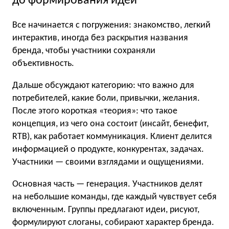
до формирования идей
Все начинается с погружения: знакомство, легкий
интерактив, иногда без раскрытия названия
бренда, чтобы участники сохраняли
объективность.
Дальше обсуждают категорию: что важно для
потребителей, какие боли, привычки, желания.
После этого короткая «теория»: что такое
концепция, из чего она состоит (инсайт, бенефит,
RTB), как работает коммуникация. Клиент делится
информацией о продукте, конкурентах, задачах.
Участники — своими взглядами и ощущениями.
Основная часть — генерация. Участников делят
на небольшие команды, где каждый чувствует себя
включенным. Группы предлагают идеи, рисуют,
формулируют слоганы, собирают характер бренда.