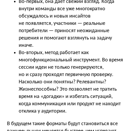
Во-первых, она дает свежий взгляд. Когда
внутри команды все уже многократно
обсуждалось и новых инсайтов
не появляется, участники — реальные
потребители — приносят неожиданные
решения и помогают взглянуть на задачу
иначе.
Во-вторых, метод работает как
многофункциональный инструмент. Во время
сессии идеи не только генерируются,
но и сразу проходят первичную проверку.
Насколько они понятны? Релевантны?
Жизнеспособны? Это позволяет не тратить
время на «догадки» и избегать ситуаций,
когда коммуникация или продукт не находит
отклика у аудитории.
В будущем такие форматы будут становиться все