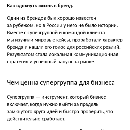
Как вдохнуть жизнь в бренд.
Один из брендов был хорошо известен
за рубежом, но в России у него не было истории.
Вместе с супергруппой и командой клиента
мы изучили мировые кейсы, проработали характер
бренда и нашли его голос для российских реалий.
Результатом стала локальная коммуникационная
стратегия и успешный запуск на рынке.
Чем ценна супергруппа для бизнеса
Супергруппа — инструмент, который бизнес
включает, когда нужно выйти за пределы
замкнутого круга идей и быстро проверить, что
действительно сработает.