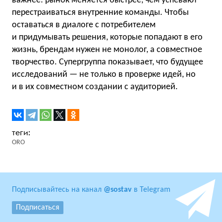
важнее: рынок меняется быстрее, чем успевают
перестраиваться внутренние команды. Чтобы
оставаться в диалоге с потребителем
и придумывать решения, которые попадают в его
жизнь, брендам нужен не монолог, а совместное
творчество. Супергруппа показывает, что будущее
исследований — не только в проверке идей, но
и в их совместном создании с аудиторией.
ORO
Подписывайтесь на канал
@sostav
в Telegram
Подписаться