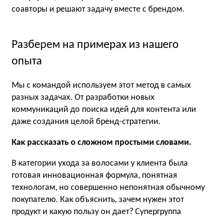
соавторы и решают задачу вместе с брендом.
Разберем на примерах из нашего
опыта
Мы с командой используем этот метод в самых
разных задачах. От разработки новых
коммуникаций до поиска идей для контента или
даже создания целой бренд-стратегии.
Как рассказать о сложном простыми словами.
В категории ухода за волосами у клиента была
готовая инновационная формула, понятная
технологам, но совершенно непонятная обычному
покупателю. Как объяснить, зачем нужен этот
продукт и какую пользу он дает? Супергруппа