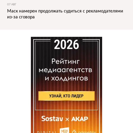
07 АВГ
Маск намерен продолжать судиться с рекламодателями
из-за сговора