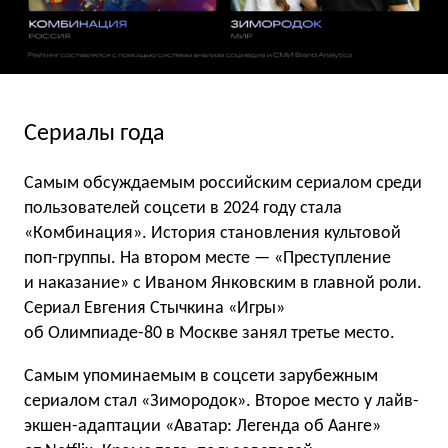
Сериалы года
Самым обсуждаемым российским сериалом среди
пользователей соцсети в 2024 году стала
«Комбинация». История становления культовой
поп-группы. На втором месте — «Преступление
и наказание» с Иваном Янковским в главной роли.
Сериал Евгения Стычкина «Игры»
об Олимпиаде-80 в Москве занял третье место.
Самым упоминаемым в соцсети зарубежным
сериалом стал «Зимородок». Второе место у лайв-
экшен-адаптации «Аватар: Легенда об Аанге»