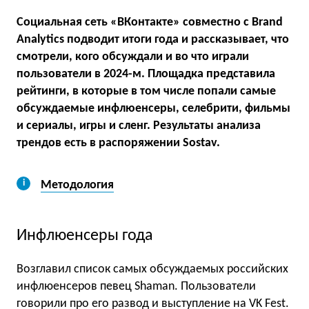
Социальная сеть «ВКонтакте» совместно с Brand
Analytics подводит итоги года и рассказывает, что
смотрели, кого обсуждали и во что играли
пользователи в 2024-м. Площадка представила
рейтинги, в которые в том числе попали самые
обсуждаемые инфлюенсеры, селебрити, фильмы
и сериалы, игры и сленг. Результаты анализа
трендов есть в распоряжении Sostav.
Методология
Инфлюенсеры года
Возглавил список самых обсуждаемых российских
инфлюенсеров певец Shaman. Пользователи
говорили про его развод и выступление на VK Fest.