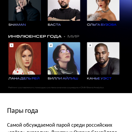
Пары года
Самой обсуждаемой парой среди российских