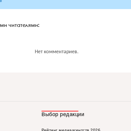
ими читателями:
Нет комментариев.
Выбор редакции
Рейтинг медиаагентств 2026