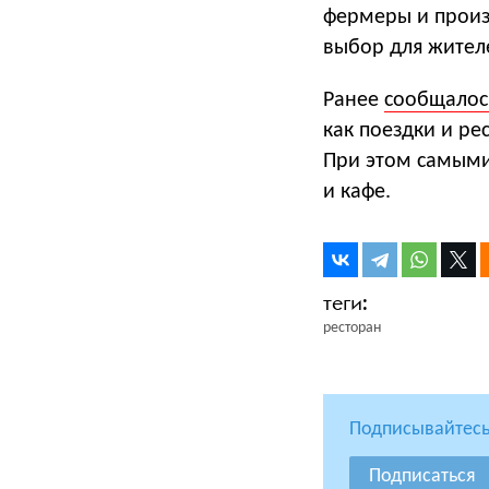
фермеры и произ
выбор для жител
Ранее
сообщалос
как поездки и ре
При этом самыми
и кафе.
ресторан
Подписывайтесь
Подписаться