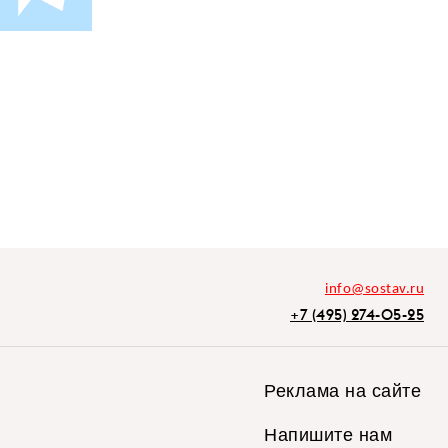
info@sostav.ru
+7 (495) 274-05-25
Реклама на сайте
Напишите нам