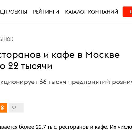
ЕЦПРОЕКТЫ
РЕЙТИНГИ
КАТАЛОГ КОМПАНИЙ
РЫНОК
сторанов и кафе в Москве
о 22 тысячи
нкционирует 66 тысяч предприятий розни
вается более 22,7 тыс. ресторанов и кафе. Их число