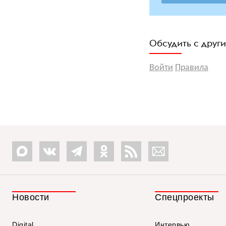
Обсудить с друг
Войти
Правила
Новости
Спецпроекты
Digital
Интервью