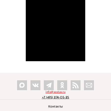
info@sostav.ru
+7 (495) 274-05-25
Контакты