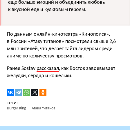
еще больше эмоций и объединить любовь
к вкусной еде и культовым героям.
По данным онлайн-кинотеатра «Кинопоиск»,
в России «Атаку титанов» посмотрели свыше 2,6
млн зрителей, что делает тайтл лидером среди
аниме по количеству просмотров.
Ранее Sostav
рассказал
, как Восток завоевывает
желудки, сердца и кошельки.
Burger King
Атака титанов