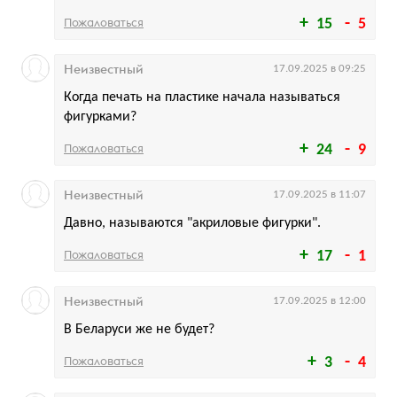
Пожаловаться
15
5
Неизвестный
17.09.2025 в 09:25
Когда печать на пластике начала называться
фигурками?
Пожаловаться
24
9
Неизвестный
17.09.2025 в 11:07
Давно, называются "акриловые фигурки".
Пожаловаться
17
1
Неизвестный
17.09.2025 в 12:00
В Беларуси же не будет?
Пожаловаться
3
4