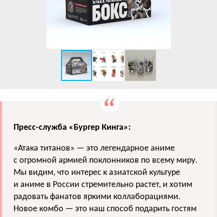
Пресс-служба «Бургер Кинга»:
«Атака титанов» — это легендарное аниме
с огромной армией поклонников по всему миру.
Мы видим, что интерес к азиатской культуре
и аниме в России стремительно растет, и хотим
радовать фанатов яркими коллаборациями.
Новое комбо — это наш способ подарить гостям