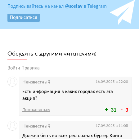
Подписывайтесь на канал
@sostav
в Telegram
Подписаться
Обсудить с другими читателями:
Войти
Правила
Неизвестный
16.09.2025 в 22:20
Есть информация в каких городах есть эта
акция?
Пожаловаться
31
3
Неизвестный
17.09.2025 в 11:08
Должна быть во всех ресторанах бургер Кинга