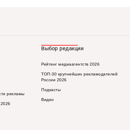
Выбор редакции
Рейтинг медиаагентств 2026
ТОП-30 крупнейших рекламодателей
России 2026
Подкасты
сти рекламы
Видео
 2026