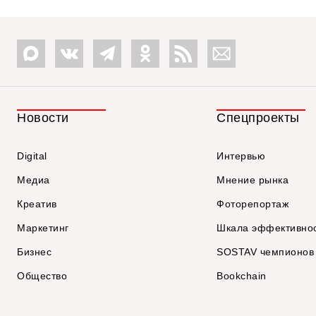
Новости
Спецпроекты
Digital
Интервью
Медиа
Мнение рынка
Креатив
Фоторепортаж
Маркетинг
Шкала эффективно
Бизнес
SOSTAV чемпионов
Общество
Bookchain