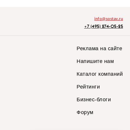
info@sostav.ru
+7 (495) 274-05-25
Реклама на сайте
Напишите нам
Каталог компаний
Рейтинги
Бизнес-блоги
Форум