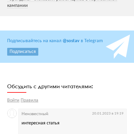
кампании
Подписывайтесь на канал
@sostav
в Telegram
Подписаться
Обсудить с другими читателями:
Войти
Правила
Неизвестный
20.01.2023 в 19:19
интересная статья