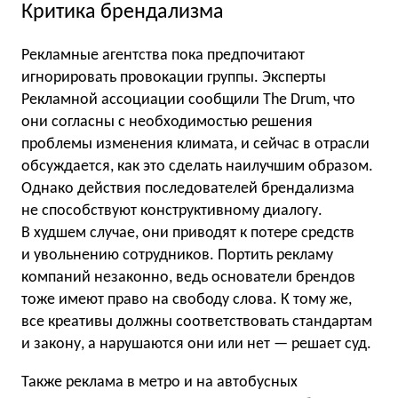
Критика брендализма
Рекламные агентства пока предпочитают
игнорировать провокации группы. Эксперты
Рекламной ассоциации сообщили The Drum, что
они согласны с необходимостью решения
проблемы изменения климата, и сейчас в отрасли
обсуждается, как это сделать наилучшим образом.
Однако действия последователей брендализма
не способствуют конструктивному диалогу.
В худшем случае, они приводят к потере средств
и увольнению сотрудников. Портить рекламу
компаний незаконно, ведь основатели брендов
тоже имеют право на свободу слова. К тому же,
все креативы должны соответствовать стандартам
и закону, а нарушаются они или нет — решает суд.
Также реклама в метро и на автобусных