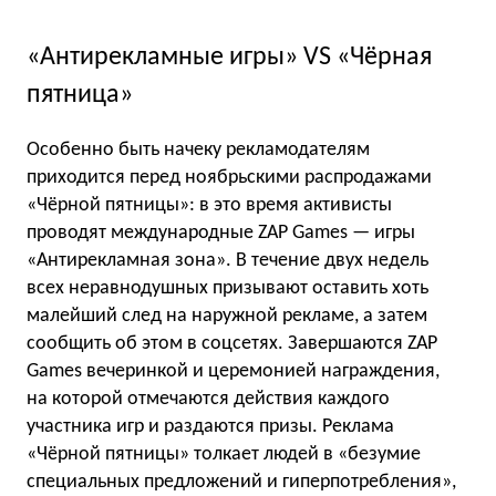
«Антирекламные игры» VS «Чёрная
пятница»
Особенно быть начеку рекламодателям
приходится перед ноябрьскими распродажами
«Чёрной пятницы»: в это время активисты
проводят международные ZAP Games — игры
«Антирекламная зона». В течение двух недель
всех неравнодушных призывают оставить хоть
малейший след на наружной рекламе, а затем
сообщить об этом в соцсетях. Завершаются ZAP
Games вечеринкой и церемонией награждения,
на которой отмечаются действия каждого
участника игр и раздаются призы. Реклама
«Чёрной пятницы» толкает людей в «безумие
специальных предложений и гиперпотребления»,