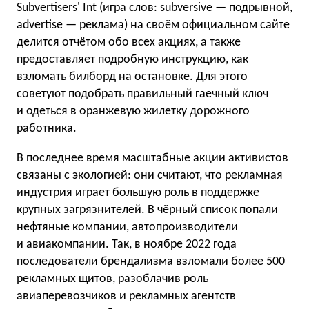
Subvertisers' Int (игра слов: subversive — подрывной,
advertise — реклама) на своём официальном сайте
делится отчётом обо всех акциях, а также
предоставляет подробную инструкцию, как
взломать билборд на остановке. Для этого
советуют подобрать правильный гаечный ключ
и одеться в оранжевую жилетку дорожного
работника.
В последнее время масштабные акции активистов
связаны с экологией: они считают, что рекламная
индустрия играет большую роль в поддержке
крупных загрязнителей. В чёрный список попали
нефтяные компании, автопроизводители
и авиакомпании. Так, в ноябре 2022 года
последователи брендализма взломали более 500
рекламных щитов, разоблачив роль
авиаперевозчиков и рекламных агентств