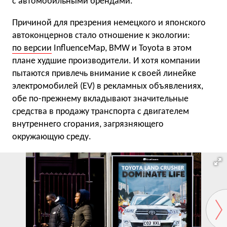
с автомобильными брендами.
Причиной для презрения немецкого и японского
автоконцернов стало отношение к экологии:
по версии
InfluenceMap, BMW и Toyota в этом
плане худшие производители. И хотя компании
пытаются привлечь внимание к своей линейке
электромобилей (EV) в рекламных объявлениях,
обе по-прежнему вкладывают значительные
средства в продажу транспорта с двигателем
внутреннего сгорания, загрязняющего
окружающую среду.