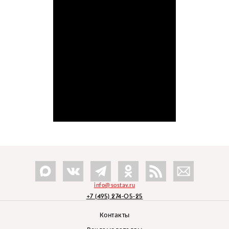
info@sostav.ru
+7 (495) 274-05-25
Контакты