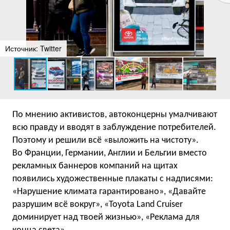
Источник: Twitter
По мнению активистов, автоконцерны умалчивают
всю правду и вводят в заблуждение потребителей.
Поэтому и решили всё «выложить на чистоту».
Во Франции, Германии, Англии и Бельгии вместо
рекламных баннеров компаний на щитах
появились художественные плакаты с надписями:
«Нарушение климата гарантировано», «Давайте
разрушим всё вокруг», «Toyota Land Cruiser
доминирует над твоей жизнью», «Реклама для