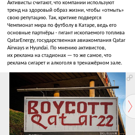
Активисты считают, что компании используют
тренд на здоровый образ жизни, чтобы «отмыть»
свою репутацию. Так, критике подвергся
Чемпионат мира по футболу в Катаре, ведь его
основные партнёры - гигант ископаемого топлива
QatarEnergy, государственная авиакомпания Qatar
Airways и Hyundai. По мнению активистов,
их реклама на стадионах — то же самое, что
реклама сигарет и алкоголя в тренажёрном зале.