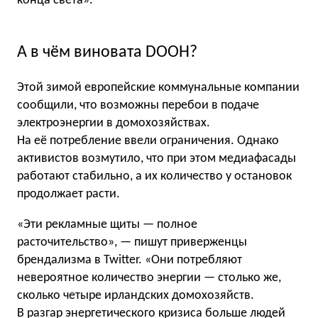
конца света».
А в чём виновата DOOH?
Этой зимой европейcкие коммунальные компании
сообщили, что возможны перебои в подаче
электроэнергии в домохозяйствах.
На её потребление ввели ограничения. Однако
активистов возмутило, что при этом медиафасады
работают стабильно, а их количество у остановок
продолжает расти.
«Эти рекламные щиты — полное
расточительство», — пишут приверженцы
брендализма в Twitter. «Они потребляют
невероятное количество энергии — столько же,
сколько четыре ирландских домохозяйств.
В разгар энергетического кризиса больше людей