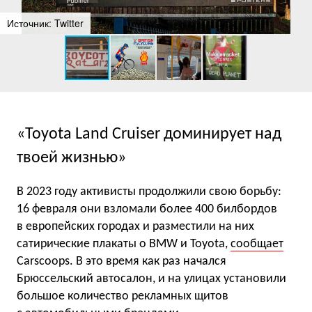
Источник: Twitter
«Toyota Land Cruiser доминирует над
твоей жизнью»
В 2023 году активисты продолжили свою борьбу:
16 февраля они взломали более 400 билбордов
в европейских городах и разместили на них
сатирические плакаты о BMW и Toyota,
сообщает
Carscoops. В это время как раз начался
Брюссельский автосалон, и на улицах установили
большое количество рекламных щитов