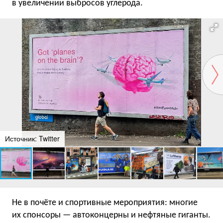
в увеличении выбросов углерода.
Источник: Twitter
Не в почёте и спортивные мероприятия: многие
их спонсоры — автоконцерны и нефтяные гиганты.