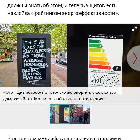
должны знать об этом, и теперь у щитов есть
наклейка с рейтингом энергоэффективности».
«Этот щит потребляет столько же энергии, сколько три
домохозяйств. Машина глобального потепления»
В основном медиафасады заклеивают яркими