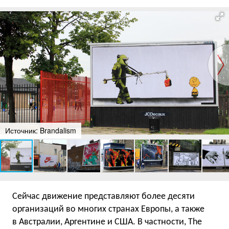
Источник: Brandalism
Сейчас движение представляют более десяти
организаций во многих странах Европы, а также
в Австралии, Аргентине и США. В частности, The