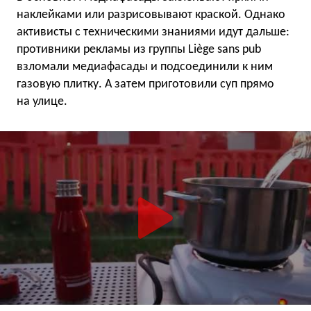
наклейками или разрисовывают краской. Однако
активисты с техническими знаниями идут дальше:
противники рекламы из группы Liège sans pub
взломали медиафасады и подсоединили к ним
газовую плитку. А затем приготовили суп прямо
на улице.