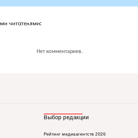
ими читателями:
Нет комментариев.
Выбор редакции
Рейтинг медиаагентств 2026