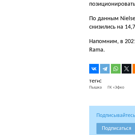
позиционировать
По данным Niels
снизились на 14,7
Напомним, в 2021
Rama.
Пышка
ГК «Эфко
Подписывайтесь
Подписаться