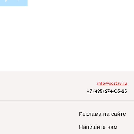
info@sostav.ru
+7 (495) 274-05-25
Реклама на сайте
Напишите нам