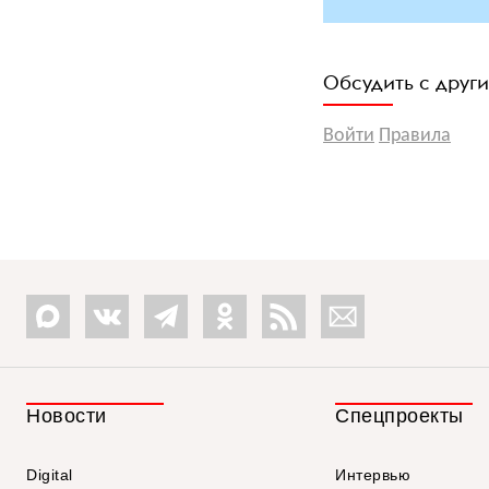
Обсудить с друг
Войти
Правила
Новости
Спецпроекты
Digital
Интервью