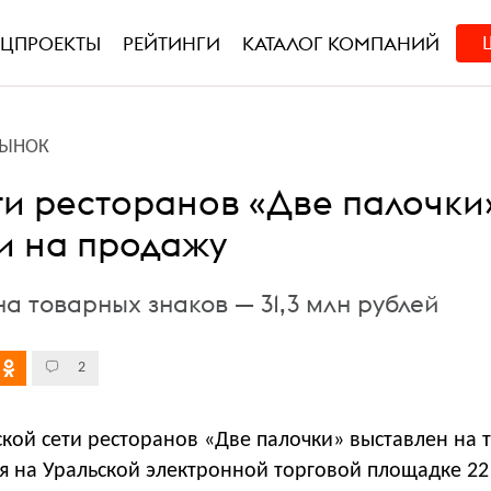
ЕЦПРОЕКТЫ
РЕЙТИНГИ
КАТАЛОГ КОМПАНИЙ
РЫНОК
ти ресторанов «Две палочки
и на продажу
а товарных знаков — 31,3 млн рублей
2
кой сети ресторанов «Две палочки» выставлен на т
я на Уральской электронной торговой площадке 22