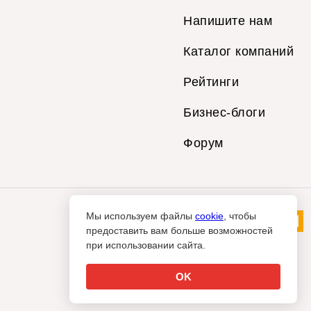
Напишите нам
Каталог компаний
Рейтинги
Бизнес-блоги
Форум
Мы используем файлы
cookie
, чтобы
предоставить вам больше возможностей
при использовании сайта.
OK