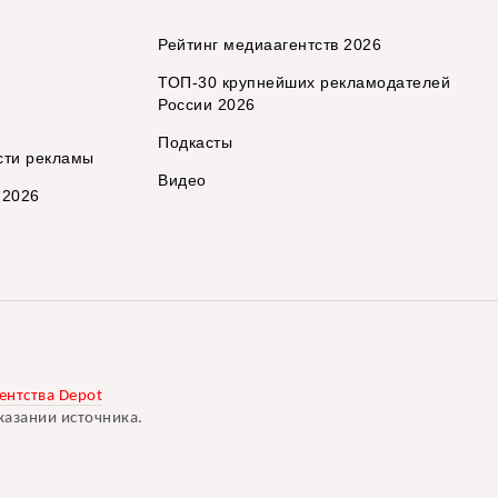
Рейтинг медиаагентств 2026
ТОП-30 крупнейших рекламодателей
России 2026
Подкасты
сти рекламы
Видео
 2026
ентства Depot
казании источника.