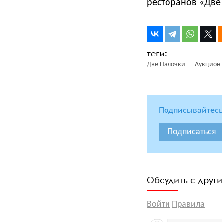
ресторанов «Две
Две Палочки
Аукцион
Подписывайтесь
Подписаться
Обсудить с друг
Войти
Правила