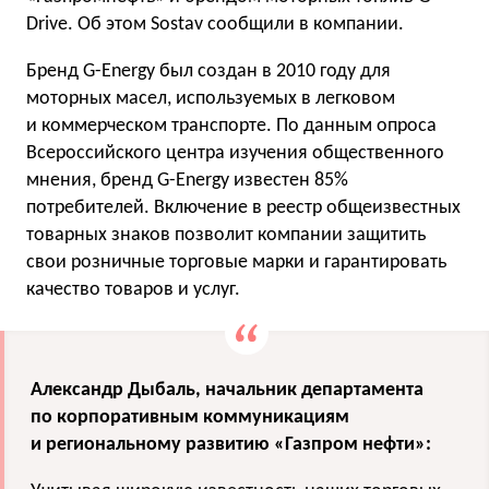
Drive. Об этом Sostav сообщили в компании.
Бренд G-Energy был создан в 2010 году для
моторных масел, используемых в легковом
и коммерческом транспорте. По данным опроса
Всероссийского центра изучения общественного
мнения, бренд G-Energy известен 85%
потребителей. Включение в реестр общеизвестных
товарных знаков позволит компании защитить
свои розничные торговые марки и гарантировать
качество товаров и услуг.
Александр Дыбаль, начальник департамента
по корпоративным коммуникациям
и региональному развитию «Газпром нефти»: