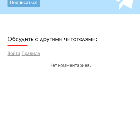
Подписаться
Обсудить с другими читателями:
Войти
Правила
Нет комментариев.