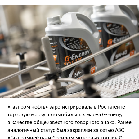
«Газпром нефть» зарегистрировала в Роспатенте
торговую марку автомобильных масел G-Energy
в качестве общеизвестного товарного знака. Ранее
аналогичный статус был закреплен за сетью АЗС
«Газпромнефть» и брендом моторных топлив G-