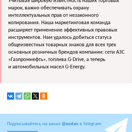
Учитывая широкую известность наших торговых
марок, важно обеспечивать охрану
интеллектуальных прав от незаконного
копирования. Наша маркетинговая команда
расширяет применение эффективных правовых
инструментов. Нам удалось добиться статуса
общеизвестных товарных знаков для всех трех
основных розничных брендов компании: сети АЗС
«Газпромнефть», топлива G-Drive, а теперь
и автомобильных масел G-Energy.
Подписывайтесь на канал
@sostav
в Telegram